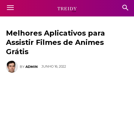
Melhores Aplicativos para
Assistir Filmes de Animes
Grátis
JUNHO 16, 2022
BY
ADMIN