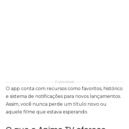
Publicidade
O app conta com recursos como favoritos, histórico
e sistema de notificações para novos lançamentos.
Assim, você nunca perde um título novo ou
aquele filme que estava esperando.