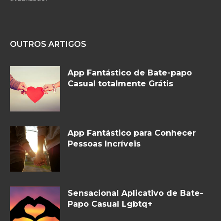
OUTROS ARTIGOS
App Fantástico de Bate-papo
Casual totalmente Grátis
App Fantástico para Conhecer
Pessoas Incríveis
Sensacional Aplicativo de Bate-
Papo Casual Lgbtq+