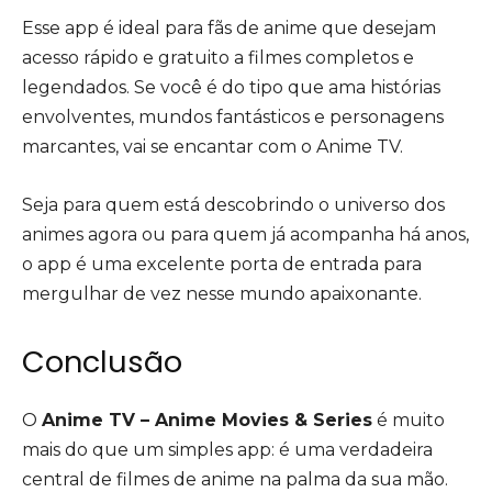
Esse app é ideal para fãs de anime que desejam
acesso rápido e gratuito a filmes completos e
legendados. Se você é do tipo que ama histórias
envolventes, mundos fantásticos e personagens
marcantes, vai se encantar com o Anime TV.
Seja para quem está descobrindo o universo dos
animes agora ou para quem já acompanha há anos,
o app é uma excelente porta de entrada para
mergulhar de vez nesse mundo apaixonante.
Conclusão
O
Anime TV – Anime Movies & Series
é muito
mais do que um simples app: é uma verdadeira
central de filmes de anime na palma da sua mão.