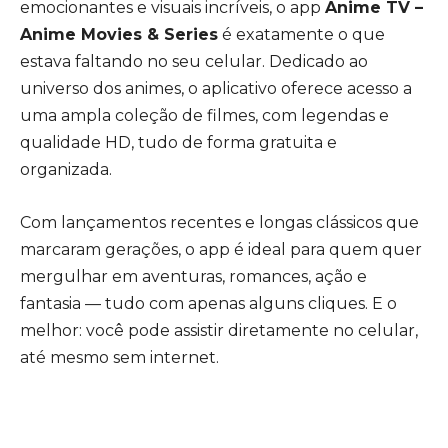
emocionantes e visuais incríveis, o app
Anime TV –
Anime Movies & Series
é exatamente o que
estava faltando no seu celular. Dedicado ao
universo dos animes, o aplicativo oferece acesso a
uma ampla coleção de filmes, com legendas e
qualidade HD, tudo de forma gratuita e
organizada.
Com lançamentos recentes e longas clássicos que
marcaram gerações, o app é ideal para quem quer
mergulhar em aventuras, romances, ação e
fantasia — tudo com apenas alguns cliques. E o
melhor: você pode assistir diretamente no celular,
até mesmo sem internet.