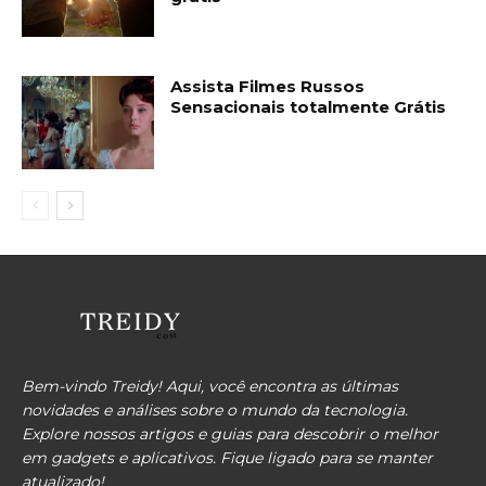
Assista Filmes Russos
Sensacionais totalmente Grátis
Bem-vindo Treidy! Aqui, você encontra as últimas
novidades e análises sobre o mundo da tecnologia.
Explore nossos artigos e guias para descobrir o melhor
em gadgets e aplicativos. Fique ligado para se manter
atualizado!