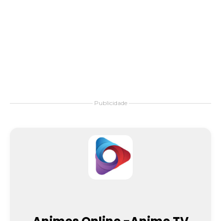
Publicidade