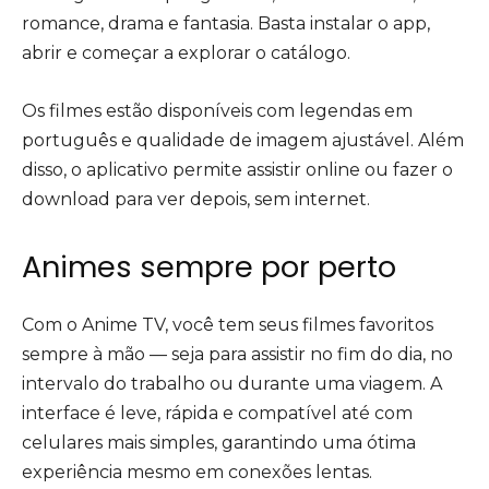
romance, drama e fantasia. Basta instalar o app,
abrir e começar a explorar o catálogo.
Os filmes estão disponíveis com legendas em
português e qualidade de imagem ajustável. Além
disso, o aplicativo permite assistir online ou fazer o
download para ver depois, sem internet.
Animes sempre por perto
Com o Anime TV, você tem seus filmes favoritos
sempre à mão — seja para assistir no fim do dia, no
intervalo do trabalho ou durante uma viagem. A
interface é leve, rápida e compatível até com
celulares mais simples, garantindo uma ótima
experiência mesmo em conexões lentas.