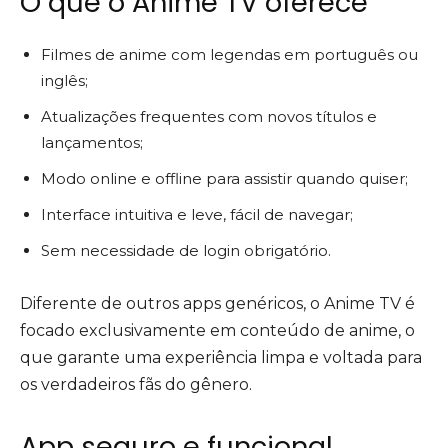
O que o Anime TV oferece
Filmes de anime com legendas em português ou
inglês;
Atualizações frequentes com novos títulos e
lançamentos;
Modo online e offline para assistir quando quiser;
Interface intuitiva e leve, fácil de navegar;
Sem necessidade de login obrigatório.
Diferente de outros apps genéricos, o Anime TV é
focado exclusivamente em conteúdo de anime, o
que garante uma experiência limpa e voltada para
os verdadeiros fãs do gênero.
App seguro e funcional