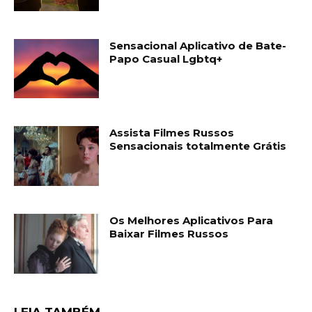
Sensacional Aplicativo de Bate-
Papo Casual Lgbtq+
Assista Filmes Russos
Sensacionais totalmente Grátis
Os Melhores Aplicativos Para
Baixar Filmes Russos
LEIA TAMBÉM