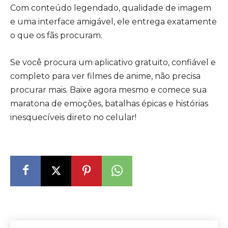
Com conteúdo legendado, qualidade de imagem
e uma interface amigável, ele entrega exatamente
o que os fãs procuram.
Se você procura um aplicativo gratuito, confiável e
completo para ver filmes de anime, não precisa
procurar mais. Baixe agora mesmo e comece sua
maratona de emoções, batalhas épicas e histórias
inesquecíveis direto no celular!