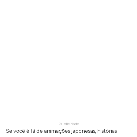
Publicidade
Se você é fã de animações japonesas, histórias