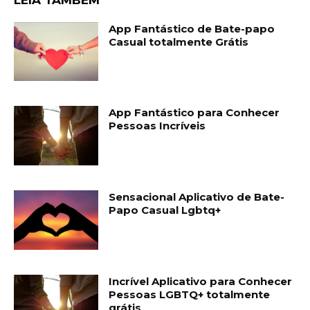
App Fantástico de Bate-papo
Casual totalmente Grátis
App Fantástico para Conhecer
Pessoas Incríveis
Sensacional Aplicativo de Bate-
Papo Casual Lgbtq+
Incrível Aplicativo para Conhecer
Pessoas LGBTQ+ totalmente
grátis