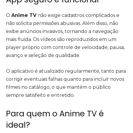
O
Anime TV
não exige cadastros complicados e
não solicita permissões abusivas. Além disso, não
exibe anúncios invasivos, tornando a navegação
mais fluida. Os vídeos são reproduzidos em um
player próprio com controle de velocidade, pausa,
avanço e seleção de qualidade.
O aplicativo é atualizado regularmente, tanto para
corrigir eventuais falhas quanto para incluir novos
filmes no catálogo, o que mantém o público
sempre satisfeito e entretido.
Para quem o Anime TV é
ideal?