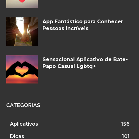
App Fantástico para Conhecer
Pessoas Incríveis
Sensacional Aplicativo de Bate-
Papo Casual Lgbtq+
CATEGORIAS
Aplicativos
156
Dicas
101