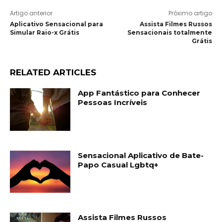
Artigo anterior
Próximo artigo
Aplicativo Sensacional para
Assista Filmes Russos
Simular Raio-x Grátis
Sensacionais totalmente
Grátis
RELATED ARTICLES
App Fantástico para Conhecer
Pessoas Incríveis
Sensacional Aplicativo de Bate-
Papo Casual Lgbtq+
Assista Filmes Russos