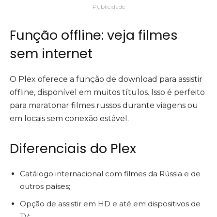
Publicidade
Função offline: veja filmes
sem internet
O Plex oferece a função de download para assistir
offline, disponível em muitos títulos. Isso é perfeito
para maratonar filmes russos durante viagens ou
em locais sem conexão estável.
Diferenciais do Plex
Catálogo internacional com filmes da Rússia e de
outros países;
Opção de assistir em HD e até em dispositivos de
TV;