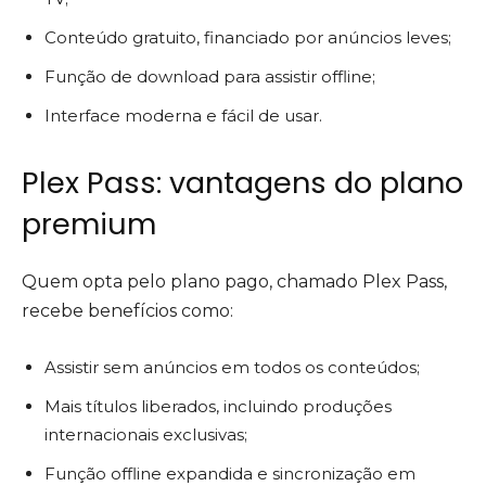
Conteúdo gratuito, financiado por anúncios leves;
Função de download para assistir offline;
Interface moderna e fácil de usar.
Plex Pass: vantagens do plano
premium
Quem opta pelo plano pago, chamado Plex Pass,
recebe benefícios como:
Assistir sem anúncios em todos os conteúdos;
Mais títulos liberados, incluindo produções
internacionais exclusivas;
Função offline expandida e sincronização em