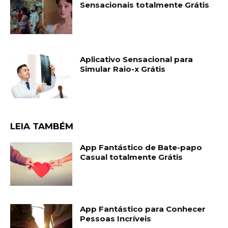
Sensacionais totalmente Grátis
Aplicativo Sensacional para
Simular Raio-x Grátis
LEIA TAMBÉM
App Fantástico de Bate-papo
Casual totalmente Grátis
App Fantástico para Conhecer
Pessoas Incríveis