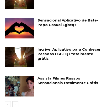
Sensacional Aplicativo de Bate-
Papo Casual Lgbtq+
Incrível Aplicativo para Conhecer
Pessoas LGBTQ+ totalmente
grátis
Assista Filmes Russos
Sensacionais totalmente Grátis