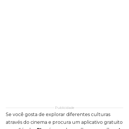
Publicidade
Se você gosta de explorar diferentes culturas
através do cinema e procura um aplicativo gratuito