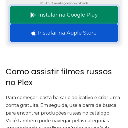
186.890 avaliações
downloads
Instalar na Google Play
Instalar na Apple Store
Como assistir filmes russos
no Plex
Para começar, basta baixar o aplicativo e criar uma
conta gratuita. Em seguida, use a barra de busca
para encontrar produções russas no catálogo.
Você também pode navegar pelas categorias