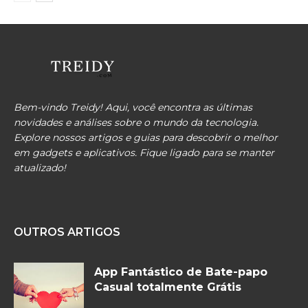
Bem-vindo Treidy! Aqui, você encontra as últimas
novidades e análises sobre o mundo da tecnologia.
Explore nossos artigos e guias para descobrir o melhor
em gadgets e aplicativos. Fique ligado para se manter
atualizado!
OUTROS ARTIGOS
App Fantástico de Bate-papo
Casual totalmente Grátis