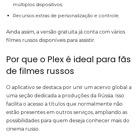
múltiplos dispositivos;
Recursos extras de personalização e controle.
Ainda assim, a versão gratuita já conta com vários
filmes russos disponíveis para assistir.
Por que o Plex é ideal para fãs
de filmes russos
O aplicativo se destaca por unir um acervo global a
uma seção dedicada a produções da Rússia. Isso
facilita o acesso a títulos que normalmente não
estão presentes em outros serviços, ampliando as
possibilidades para quem deseja conhecer mais do
cinema russo.