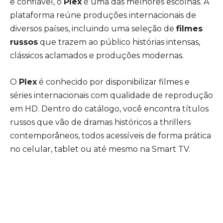
e confiável, o
Plex
é uma das melhores escolhas. A
plataforma reúne produções internacionais de
diversos países, incluindo uma seleção de
filmes
russos
que trazem ao público histórias intensas,
clássicos aclamados e produções modernas.
O
Plex
é conhecido por disponibilizar filmes e
séries internacionais com qualidade de reprodução
em HD. Dentro do catálogo, você encontra títulos
russos que vão de dramas históricos a thrillers
contemporâneos, todos acessíveis de forma prática
no celular, tablet ou até mesmo na Smart TV.