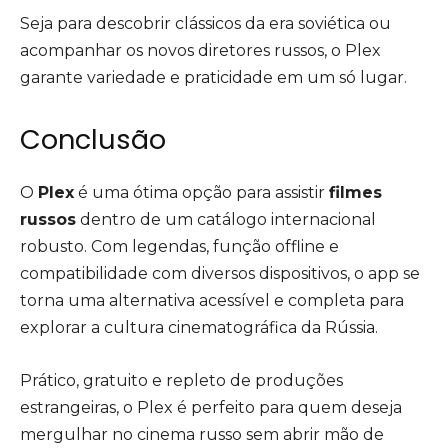
Seja para descobrir clássicos da era soviética ou
acompanhar os novos diretores russos, o Plex
garante variedade e praticidade em um só lugar.
Conclusão
O
Plex
é uma ótima opção para assistir
filmes
russos
dentro de um catálogo internacional
robusto. Com legendas, função offline e
compatibilidade com diversos dispositivos, o app se
torna uma alternativa acessível e completa para
explorar a cultura cinematográfica da Rússia.
Prático, gratuito e repleto de produções
estrangeiras, o Plex é perfeito para quem deseja
mergulhar no cinema russo sem abrir mão de