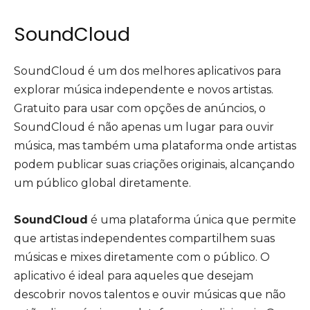
SoundCloud
SoundCloud é um dos melhores aplicativos para
explorar música independente e novos artistas.
Gratuito para usar com opções de anúncios, o
SoundCloud é não apenas um lugar para ouvir
música, mas também uma plataforma onde artistas
podem publicar suas criações originais, alcançando
um público global diretamente.
SoundCloud
é uma plataforma única que permite
que artistas independentes compartilhem suas
músicas e mixes diretamente com o público. O
aplicativo é ideal para aqueles que desejam
descobrir novos talentos e ouvir músicas que não