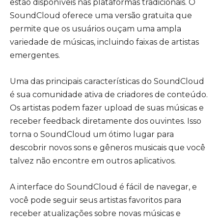
estão disponíveis nas plataformas tradicionais. O
SoundCloud oferece uma versão gratuita que
permite que os usuários ouçam uma ampla
variedade de músicas, incluindo faixas de artistas
emergentes.
Uma das principais características do SoundCloud
é sua comunidade ativa de criadores de conteúdo.
Os artistas podem fazer upload de suas músicas e
receber feedback diretamente dos ouvintes. Isso
torna o SoundCloud um ótimo lugar para
descobrir novos sons e gêneros musicais que você
talvez não encontre em outros aplicativos.
A interface do SoundCloud é fácil de navegar, e
você pode seguir seus artistas favoritos para
receber atualizações sobre novas músicas e