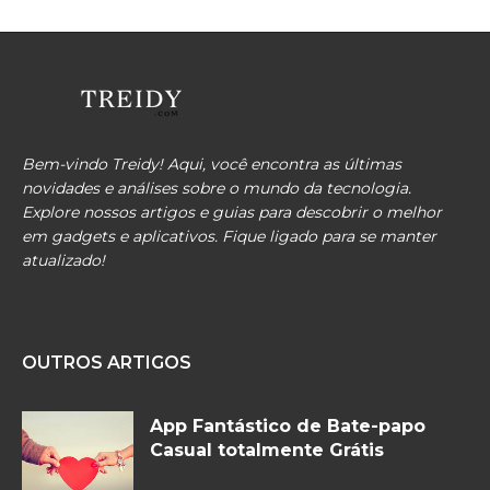
Bem-vindo Treidy! Aqui, você encontra as últimas
novidades e análises sobre o mundo da tecnologia.
Explore nossos artigos e guias para descobrir o melhor
em gadgets e aplicativos. Fique ligado para se manter
atualizado!
OUTROS ARTIGOS
App Fantástico de Bate-papo
Casual totalmente Grátis