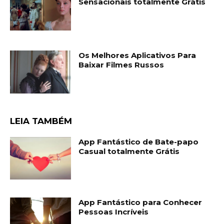
Sensacionais totalmente Grátis
Os Melhores Aplicativos Para
Baixar Filmes Russos
LEIA TAMBÉM
App Fantástico de Bate-papo
Casual totalmente Grátis
App Fantástico para Conhecer
Pessoas Incríveis