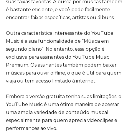
suas faixas favoritas. A busca por músicas também
é bastante eficiente, e você pode facilmente
encontrar faixas específicas, artistas ou álbuns.
Outra característica interessante do YouTube
Music é a sua funcionalidade de “Música em
segundo plano”. No entanto, essa opção é
exclusiva para assinantes do YouTube Music
Premium. Os assinantes também podem baixar
músicas para ouvir offline, o que é útil para quem
viaja ou tem acesso limitado à internet.
Embora a versão gratuita tenha suas limitações, o
YouTube Music é uma ótima maneira de acessar
uma ampla variedade de conteúdo musical,
especialmente para quem aprecia videoclipes e
performances ao vivo.