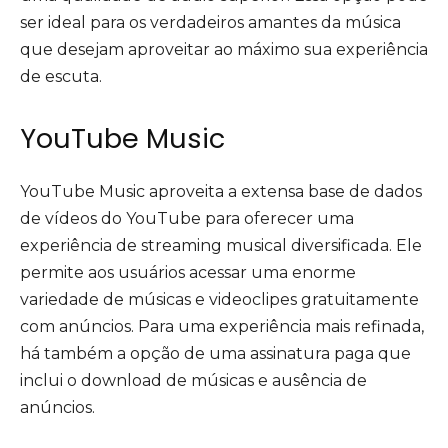
ser ideal para os verdadeiros amantes da música
que desejam aproveitar ao máximo sua experiência
de escuta.
YouTube Music
YouTube Music aproveita a extensa base de dados
de vídeos do YouTube para oferecer uma
experiência de streaming musical diversificada. Ele
permite aos usuários acessar uma enorme
variedade de músicas e videoclipes gratuitamente
com anúncios. Para uma experiência mais refinada,
há também a opção de uma assinatura paga que
inclui o download de músicas e ausência de
anúncios.