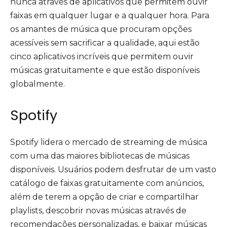
nunca através de aplicativos que permitem ouvir
faixas em qualquer lugar e a qualquer hora. Para
os amantes de música que procuram opções
acessíveis sem sacrificar a qualidade, aqui estão
cinco aplicativos incríveis que permitem ouvir
músicas gratuitamente e que estão disponíveis
globalmente.
Spotify
Spotify lidera o mercado de streaming de música
com uma das maiores bibliotecas de músicas
disponíveis. Usuários podem desfrutar de um vasto
catálogo de faixas gratuitamente com anúncios,
além de terem a opção de criar e compartilhar
playlists, descobrir novas músicas através de
recomendações personalizadas, e baixar músicas