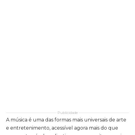
Publicidade
A música é uma das formas mais universais de arte
e entretenimento, acessível agora mais do que