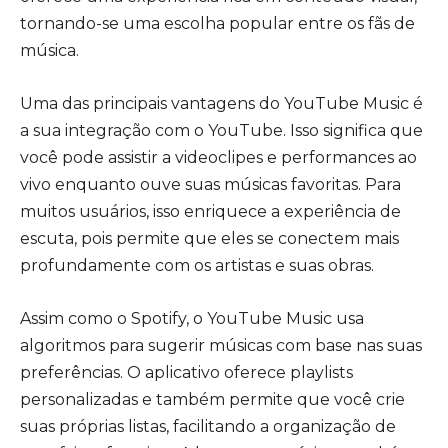
tornando-se uma escolha popular entre os fãs de
música.
Uma das principais vantagens do YouTube Music é
a sua integração com o YouTube. Isso significa que
você pode assistir a videoclipes e performances ao
vivo enquanto ouve suas músicas favoritas. Para
muitos usuários, isso enriquece a experiência de
escuta, pois permite que eles se conectem mais
profundamente com os artistas e suas obras.
Assim como o Spotify, o YouTube Music usa
algoritmos para sugerir músicas com base nas suas
preferências. O aplicativo oferece playlists
personalizadas e também permite que você crie
suas próprias listas, facilitando a organização de