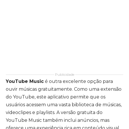
Publicidade
YouTube Music
é outra excelente opção para
ouvir músicas gratuitamente. Como uma extensão
do YouTube, este aplicativo permite que os
usuários acessem uma vasta biblioteca de músicas,
videoclipes e playlists. A versão gratuita do
YouTube Music também inclui anúncios, mas
oferece uma experiência rica em conteúdo visual,