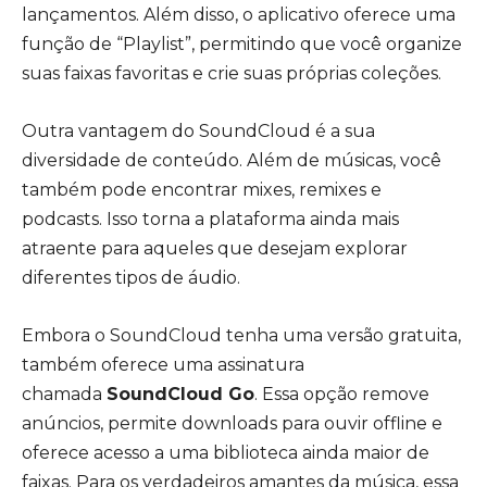
lançamentos. Além disso, o aplicativo oferece uma
função de “Playlist”, permitindo que você organize
suas faixas favoritas e crie suas próprias coleções.
Outra vantagem do SoundCloud é a sua
diversidade de conteúdo. Além de músicas, você
também pode encontrar mixes, remixes e
podcasts. Isso torna a plataforma ainda mais
atraente para aqueles que desejam explorar
diferentes tipos de áudio.
Embora o SoundCloud tenha uma versão gratuita,
também oferece uma assinatura
chamada
SoundCloud Go
. Essa opção remove
anúncios, permite downloads para ouvir offline e
oferece acesso a uma biblioteca ainda maior de
faixas. Para os verdadeiros amantes da música, essa