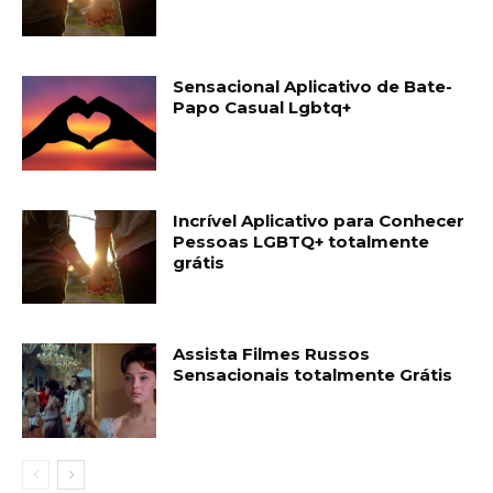
Sensacional Aplicativo de Bate-
Papo Casual Lgbtq+
Incrível Aplicativo para Conhecer
Pessoas LGBTQ+ totalmente
grátis
Assista Filmes Russos
Sensacionais totalmente Grátis