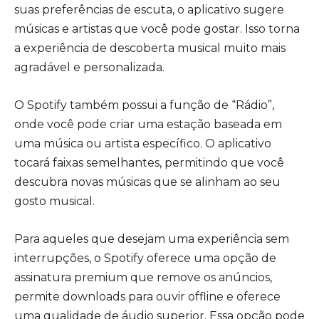
suas preferências de escuta, o aplicativo sugere
músicas e artistas que você pode gostar. Isso torna
a experiência de descoberta musical muito mais
agradável e personalizada.
O Spotify também possui a função de “Rádio”,
onde você pode criar uma estação baseada em
uma música ou artista específico. O aplicativo
tocará faixas semelhantes, permitindo que você
descubra novas músicas que se alinham ao seu
gosto musical.
Para aqueles que desejam uma experiência sem
interrupções, o Spotify oferece uma opção de
assinatura premium que remove os anúncios,
permite downloads para ouvir offline e oferece
uma qualidade de áudio superior. Essa opção pode