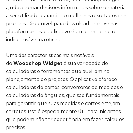
ajuda a tomar decisões informadas sobre o material
a ser utilizado, garantindo melhores resultados nos
projetos. Disponível para download em diversas
plataformas, este aplicativo é um companheiro
indispensável na oficina.
Uma das características mais notáveis
do
Woodshop Widget
é sua variedade de
calculadoras e ferramentas que auxiliam no
planejamento de projetos. O aplicativo oferece
calculadoras de cortes, conversores de medidas e
calculadoras de ângulos, que são fundamentais
para garantir que suas medidas e cortes estejam
corretos. Isso é especialmente útil para iniciantes
que podem não ter experiência em fazer cálculos
precisos.