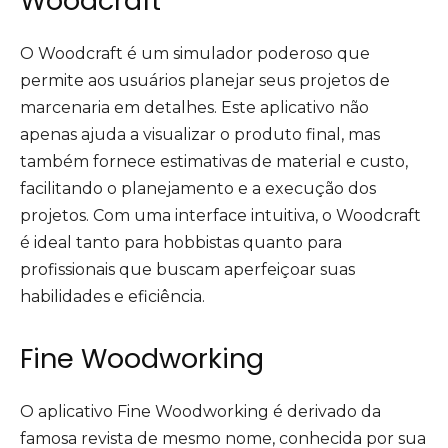
Woodcraft
O Woodcraft é um simulador poderoso que
permite aos usuários planejar seus projetos de
marcenaria em detalhes. Este aplicativo não
apenas ajuda a visualizar o produto final, mas
também fornece estimativas de material e custo,
facilitando o planejamento e a execução dos
projetos. Com uma interface intuitiva, o Woodcraft
é ideal tanto para hobbistas quanto para
profissionais que buscam aperfeiçoar suas
habilidades e eficiência.
Fine Woodworking
O aplicativo Fine Woodworking é derivado da
famosa revista de mesmo nome, conhecida por sua