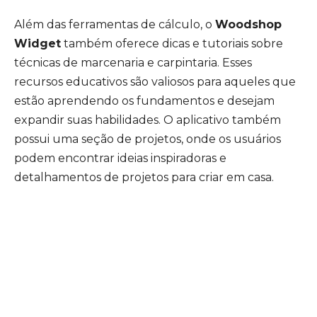
Além das ferramentas de cálculo, o
Woodshop
Widget
também oferece dicas e tutoriais sobre
técnicas de marcenaria e carpintaria. Esses
recursos educativos são valiosos para aqueles que
estão aprendendo os fundamentos e desejam
expandir suas habilidades. O aplicativo também
possui uma seção de projetos, onde os usuários
podem encontrar ideias inspiradoras e
detalhamentos de projetos para criar em casa.