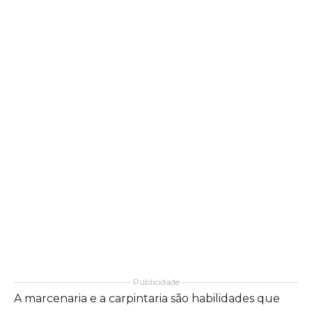
Publicidade
A marcenaria e a carpintaria são habilidades que