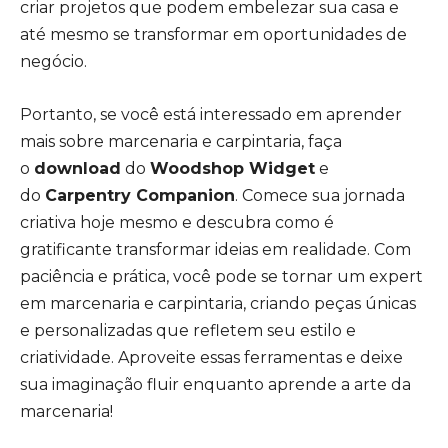
criar projetos que podem embelezar sua casa e
até mesmo se transformar em oportunidades de
negócio.
Portanto, se você está interessado em aprender
mais sobre marcenaria e carpintaria, faça
o
download
do
Woodshop Widget
e
do
Carpentry Companion
. Comece sua jornada
criativa hoje mesmo e descubra como é
gratificante transformar ideias em realidade. Com
paciência e prática, você pode se tornar um expert
em marcenaria e carpintaria, criando peças únicas
e personalizadas que refletem seu estilo e
criatividade. Aproveite essas ferramentas e deixe
sua imaginação fluir enquanto aprende a arte da
marcenaria!