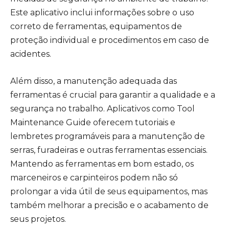
Este aplicativo inclui informações sobre o uso
correto de ferramentas, equipamentos de
proteção individual e procedimentos em caso de
acidentes.
Além disso, a manutenção adequada das
ferramentas é crucial para garantir a qualidade e a
segurança no trabalho. Aplicativos como Tool
Maintenance Guide oferecem tutoriais e
lembretes programáveis para a manutenção de
serras, furadeiras e outras ferramentas essenciais.
Mantendo as ferramentas em bom estado, os
marceneiros e carpinteiros podem não só
prolongar a vida útil de seus equipamentos, mas
também melhorar a precisão e o acabamento de
seus projetos.