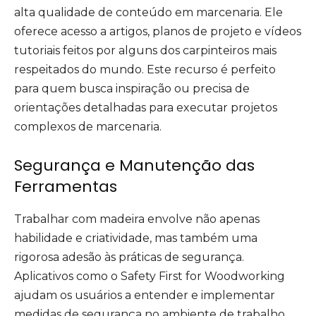
alta qualidade de conteúdo em marcenaria. Ele
oferece acesso a artigos, planos de projeto e vídeos
tutoriais feitos por alguns dos carpinteiros mais
respeitados do mundo. Este recurso é perfeito
para quem busca inspiração ou precisa de
orientações detalhadas para executar projetos
complexos de marcenaria.
Segurança e Manutenção das
Ferramentas
Trabalhar com madeira envolve não apenas
habilidade e criatividade, mas também uma
rigorosa adesão às práticas de segurança.
Aplicativos como o Safety First for Woodworking
ajudam os usuários a entender e implementar
medidas de segurança no ambiente de trabalho.