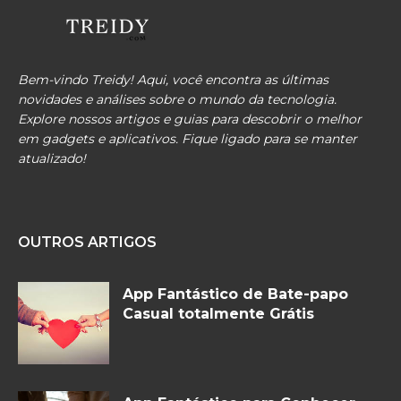
Bem-vindo Treidy! Aqui, você encontra as últimas
novidades e análises sobre o mundo da tecnologia.
Explore nossos artigos e guias para descobrir o melhor
em gadgets e aplicativos. Fique ligado para se manter
atualizado!
OUTROS ARTIGOS
App Fantástico de Bate-papo
Casual totalmente Grátis