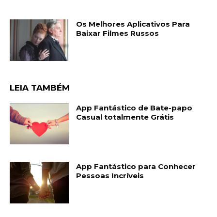
Os Melhores Aplicativos Para
Baixar Filmes Russos
LEIA TAMBÉM
App Fantástico de Bate-papo
Casual totalmente Grátis
App Fantástico para Conhecer
Pessoas Incríveis