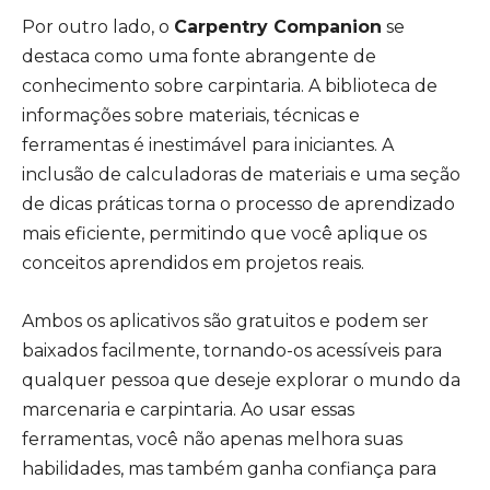
Por outro lado, o
Carpentry Companion
se
destaca como uma fonte abrangente de
conhecimento sobre carpintaria. A biblioteca de
informações sobre materiais, técnicas e
ferramentas é inestimável para iniciantes. A
inclusão de calculadoras de materiais e uma seção
de dicas práticas torna o processo de aprendizado
mais eficiente, permitindo que você aplique os
conceitos aprendidos em projetos reais.
Ambos os aplicativos são gratuitos e podem ser
baixados facilmente, tornando-os acessíveis para
qualquer pessoa que deseje explorar o mundo da
marcenaria e carpintaria. Ao usar essas
ferramentas, você não apenas melhora suas
habilidades, mas também ganha confiança para