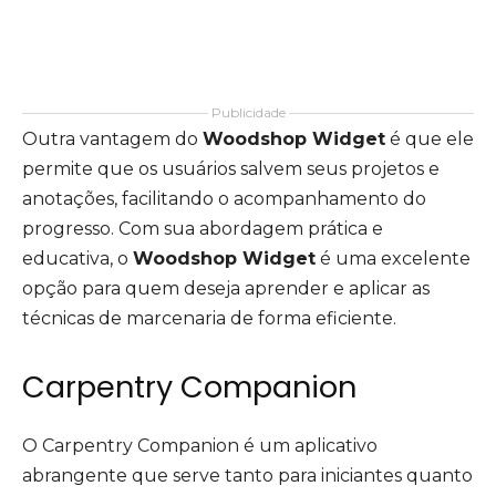
Publicidade
Outra vantagem do
Woodshop Widget
é que ele
permite que os usuários salvem seus projetos e
anotações, facilitando o acompanhamento do
progresso. Com sua abordagem prática e
educativa, o
Woodshop Widget
é uma excelente
opção para quem deseja aprender e aplicar as
técnicas de marcenaria de forma eficiente.
Carpentry Companion
O Carpentry Companion é um aplicativo
abrangente que serve tanto para iniciantes quanto