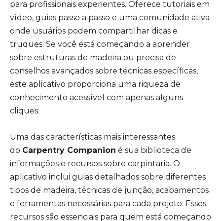
para profissionais experientes. Oferece tutoriais em
vídeo, guias passo a passo e uma comunidade ativa
onde usuários podem compartilhar dicas e
truques. Se você está começando a aprender
sobre estruturas de madeira ou precisa de
conselhos avançados sobre técnicas específicas,
este aplicativo proporciona uma riqueza de
conhecimento acessível com apenas alguns
cliques.
Uma das características mais interessantes
do
Carpentry Companion
é sua biblioteca de
informações e recursos sobre carpintaria. O
aplicativo inclui guias detalhados sobre diferentes
tipos de madeira, técnicas de junção, acabamentos
e ferramentas necessárias para cada projeto. Esses
recursos são essenciais para quem está começando