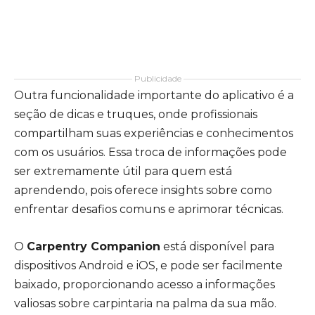
Publicidade
Outra funcionalidade importante do aplicativo é a
seção de dicas e truques, onde profissionais
compartilham suas experiências e conhecimentos
com os usuários. Essa troca de informações pode
ser extremamente útil para quem está
aprendendo, pois oferece insights sobre como
enfrentar desafios comuns e aprimorar técnicas.
O
Carpentry Companion
está disponível para
dispositivos Android e iOS, e pode ser facilmente
baixado, proporcionando acesso a informações
valiosas sobre carpintaria na palma da sua mão.