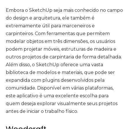
Embora o SketchUp seja mais conhecido no campo
do design e arquitetura, ele também é
extremamente útil para marceneiros e
carpinteiros. Com ferramentas que permitem
modelar objetos em três dimensões, os usuários
podem projetar móveis, estruturas de madeira e
outros projetos de carpintaria de forma detalhada.
Além disso, o SketchUp oferece uma vasta
biblioteca de modelos e materiais, que pode ser
expandida com plugins desenvolvidos pela
comunidade. Disponível em várias plataformas,
este aplicativo é uma excelente escolha para
quem deseja explorar visualmente seus projetos
antes de iniciar o trabalho físico.