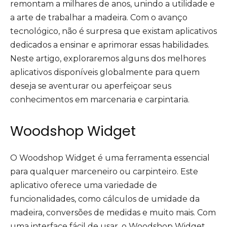
remontam a milhares de anos, unindo a utilidade e
a arte de trabalhar a madeira. Com o avanço
tecnológico, não é surpresa que existam aplicativos
dedicados a ensinar e aprimorar essas habilidades.
Neste artigo, exploraremos alguns dos melhores
aplicativos disponíveis globalmente para quem
deseja se aventurar ou aperfeiçoar seus
conhecimentos em marcenaria e carpintaria.
Woodshop Widget
O Woodshop Widget é uma ferramenta essencial
para qualquer marceneiro ou carpinteiro. Este
aplicativo oferece uma variedade de
funcionalidades, como cálculos de umidade da
madeira, conversões de medidas e muito mais. Com
uma interface fácil de usar, o Woodshop Widget