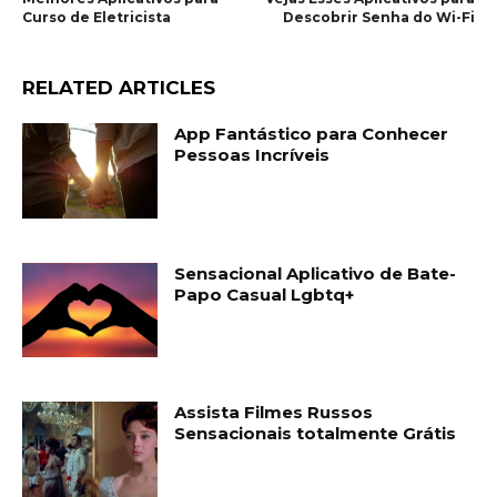
Curso de Eletricista
Descobrir Senha do Wi-Fi
RELATED ARTICLES
App Fantástico para Conhecer
Pessoas Incríveis
Sensacional Aplicativo de Bate-
Papo Casual Lgbtq+
Assista Filmes Russos
Sensacionais totalmente Grátis