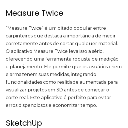
Measure Twice
“Measure Twice” é um ditado popular entre
carpinteiros que destaca a importância de medir
corretamente antes de cortar qualquer material.
O aplicativo Measure Twice leva isso a sério,
oferecendo uma ferramenta robusta de medição
e planejamento. Ele permite que os usuários criem
e armazenem suas medidas, integrando
funcionalidades como realidade aumentada para
visualizar projetos em 3D antes de começar o
corte real. Este aplicativo é perfeito para evitar
erros dispendiosos e economizar tempo.
SketchUp