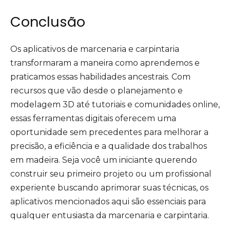
Conclusão
Os aplicativos de marcenaria e carpintaria
transformaram a maneira como aprendemos e
praticamos essas habilidades ancestrais. Com
recursos que vão desde o planejamento e
modelagem 3D até tutoriais e comunidades online,
essas ferramentas digitais oferecem uma
oportunidade sem precedentes para melhorar a
precisão, a eficiência e a qualidade dos trabalhos
em madeira. Seja você um iniciante querendo
construir seu primeiro projeto ou um profissional
experiente buscando aprimorar suas técnicas, os
aplicativos mencionados aqui são essenciais para
qualquer entusiasta da marcenaria e carpintaria.