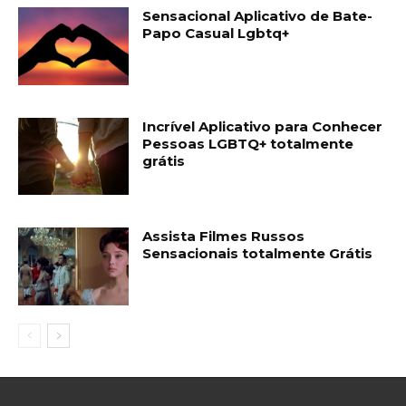
Sensacional Aplicativo de Bate-
Papo Casual Lgbtq+
Incrível Aplicativo para Conhecer
Pessoas LGBTQ+ totalmente
grátis
Assista Filmes Russos
Sensacionais totalmente Grátis