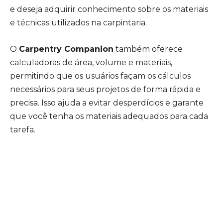
e deseja adquirir conhecimento sobre os materiais
e técnicas utilizados na carpintaria.
O
Carpentry Companion
também oferece
calculadoras de área, volume e materiais,
permitindo que os usuários façam os cálculos
necessários para seus projetos de forma rápida e
precisa. Isso ajuda a evitar desperdícios e garante
que você tenha os materiais adequados para cada
tarefa.