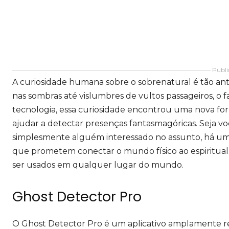
Publi
A curiosidade humana sobre o sobrenatural é tão antig
nas sombras até vislumbres de vultos passageiros, o 
tecnologia, essa curiosidade encontrou uma nova for
ajudar a detectar presenças fantasmagóricas. Seja 
simplesmente alguém interessado no assunto, há uma
que prometem conectar o mundo físico ao espiritual
ser usados em qualquer lugar do mundo.
Ghost Detector Pro
O Ghost Detector Pro é um aplicativo amplamente r