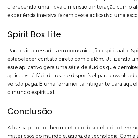
oferecendo uma nova dimensão à interação com o al
experiência imersiva fazem deste aplicativo uma esco
Spirit Box Lite
Para os interessados em comunicação espiritual, o Sp
estabelecer contato direto com o além. Utilizando 
este aplicativo gera uma série de áudios que permit
aplicativo é fácil de usar e disponível para download 
versão paga. É uma ferramenta intrigante para aque
o mundo espiritual.
Conclusão
A busca pelo conhecimento do desconhecido tem nos 
misteriosos do mundo e, agora, da tecnologia. Com a a