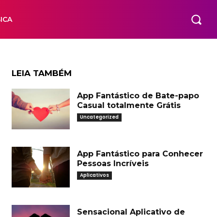
ICA
LEIA TAMBÉM
App Fantástico de Bate-papo
Casual totalmente Grátis
Uncategorized
App Fantástico para Conhecer
Pessoas Incríveis
Aplicativos
Sensacional Aplicativo de