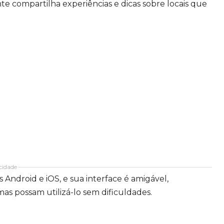
e compartilha experiências e dicas sobre locais que
cidade
 Android e iOS, e sua interface é amigável,
s possam utilizá-lo sem dificuldades.