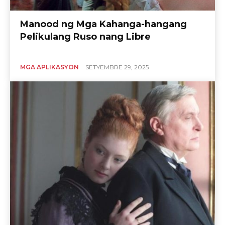
Manood ng Mga Kahanga-hangang
Pelikulang Ruso nang Libre
MGA APLIKASYON
SETYEMBRE 29, 2025