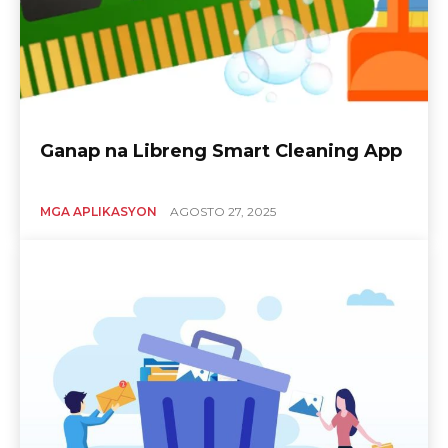
Ganap na Libreng Smart Cleaning App
MGA APLIKASYON
AGOSTO 27, 2025