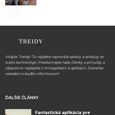
Vitajte, Treidy! Tu nájdete najnovšie správy a analýzy zo
sveta technológií. Preskúmajte naše články a príručky a
objavte to najlepšie z miniaplikácií a aplikácií. Zostaňte
naladení a buďte informovaní!
ĎALŠIE ČLÁNKY
Fantastická aplikácia pre