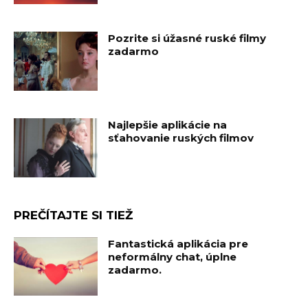
Pozrite si úžasné ruské filmy
zadarmo
Najlepšie aplikácie na
sťahovanie ruských filmov
PREČÍTAJTE SI TIEŽ
Fantastická aplikácia pre
neformálny chat, úplne
zadarmo.