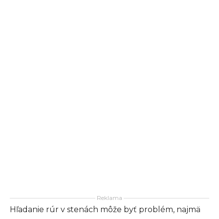
Reklama
Hľadanie rúr v stenách môže byť problém, najmä