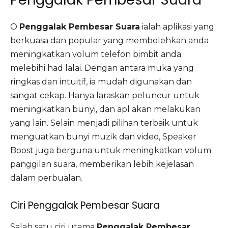
O
Penggalak Pembesar Suara
ialah aplikasi yang
berkuasa dan popular yang membolehkan anda
meningkatkan volum telefon bimbit anda
melebihi had lalai. Dengan antara muka yang
ringkas dan intuitif, ia mudah digunakan dan
sangat cekap. Hanya laraskan peluncur untuk
meningkatkan bunyi, dan apl akan melakukan
yang lain. Selain menjadi pilihan terbaik untuk
menguatkan bunyi muzik dan video, Speaker
Boost juga berguna untuk meningkatkan volum
panggilan suara, memberikan lebih kejelasan
dalam perbualan.
Ciri Penggalak Pembesar Suara
Salah satu ciri utama
Penggalak Pembesar