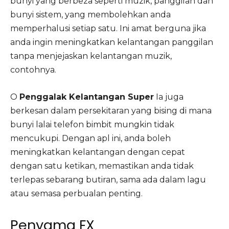
bunyi yang berbeza seperti muzik, panggilan dan
bunyi sistem, yang membolehkan anda
memperhalusi setiap satu. Ini amat berguna jika
anda ingin meningkatkan kelantangan panggilan
tanpa menjejaskan kelantangan muzik,
contohnya.
O
Penggalak Kelantangan Super
Ia juga
berkesan dalam persekitaran yang bising di mana
bunyi lalai telefon bimbit mungkin tidak
mencukupi. Dengan apl ini, anda boleh
meningkatkan kelantangan dengan cepat
dengan satu ketikan, memastikan anda tidak
terlepas sebarang butiran, sama ada dalam lagu
atau semasa perbualan penting.
Penyama FX