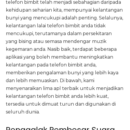
telefon bimbit telah menjadi sebahagian daripada
kehidupan seharian kita, mempunyai kelantangan
bunyi yang mencukupi adalah penting. Selalunya,
kelantangan lalai telefon bimbit anda tidak
mencukupi, terutamanya dalam persekitaran
yang bising atau semasa mendengar muzik
kegemaran anda. Nasib baik, terdapat beberapa
aplikasi yang boleh membantu meningkatkan
kelantangan pada telefon bimbit anda,
memberikan pengalaman bunyi yang lebih kaya
dan lebih memuaskan. Di bawah, kami
menyenaraikan lima apl terbaik untuk menjadikan
kelantangan telefon bimbit anda lebih kuat,
tersedia untuk dimuat turun dan digunakan di
seluruh dunia.
Penggalak Pembesar Suara