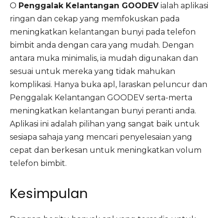
O
Penggalak Kelantangan GOODEV
ialah aplikasi
ringan dan cekap yang memfokuskan pada
meningkatkan kelantangan bunyi pada telefon
bimbit anda dengan cara yang mudah. Dengan
antara muka minimalis, ia mudah digunakan dan
sesuai untuk mereka yang tidak mahukan
komplikasi. Hanya buka apl, laraskan peluncur dan
Penggalak Kelantangan GOODEV serta-merta
meningkatkan kelantangan bunyi peranti anda.
Aplikasi ini adalah pilihan yang sangat baik untuk
sesiapa sahaja yang mencari penyelesaian yang
cepat dan berkesan untuk meningkatkan volum
telefon bimbit.
Kesimpulan