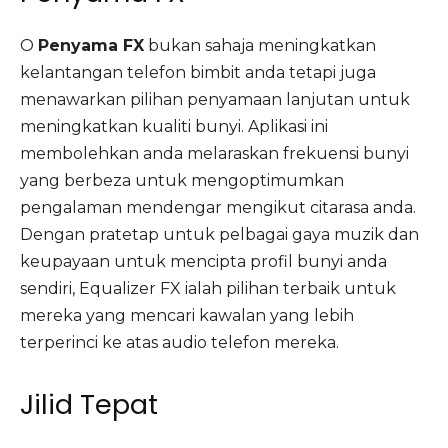
O
Penyama FX
bukan sahaja meningkatkan
kelantangan telefon bimbit anda tetapi juga
menawarkan pilihan penyamaan lanjutan untuk
meningkatkan kualiti bunyi. Aplikasi ini
membolehkan anda melaraskan frekuensi bunyi
yang berbeza untuk mengoptimumkan
pengalaman mendengar mengikut citarasa anda.
Dengan pratetap untuk pelbagai gaya muzik dan
keupayaan untuk mencipta profil bunyi anda
sendiri, Equalizer FX ialah pilihan terbaik untuk
mereka yang mencari kawalan yang lebih
terperinci ke atas audio telefon mereka.
Jilid Tepat