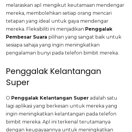
melaraskan apl mengikut keutamaan mendengar
mereka, membolehkan setiap orang mencari
tetapan yang ideal untuk gaya mendengar
mereka. Fleksibiliti ini menjadikan
Penggalak
Pembesar Suara
pilihan yang sangat baik untuk
sesiapa sahaja yang ingin meningkatkan
pengalaman bunyi pada telefon bimbit mereka.
Penggalak Kelantangan
Super
O
Penggalak Kelantangan Super
adalah satu
lagi aplikasi yang berkesan untuk mereka yang
ingin meningkatkan kelantangan pada telefon
bimbit mereka. Apl ini terkenal terutamanya
dengan keupayaannya untuk meningkatkan