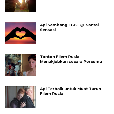
Apl Sembang LGBTQ+ Santai
Sensasi
Tonton Filem Rusia
Menakjubkan secara Percuma
Apl Terbaik untuk Muat Turun
Filem Rusia