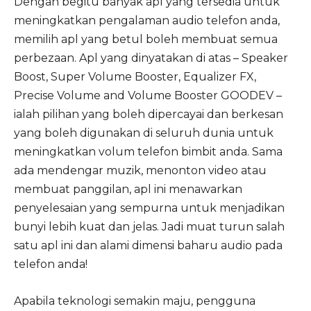
Dengan begitu banyak apl yang tersedia untuk
meningkatkan pengalaman audio telefon anda,
memilih apl yang betul boleh membuat semua
perbezaan. Apl yang dinyatakan di atas – Speaker
Boost, Super Volume Booster, Equalizer FX,
Precise Volume and Volume Booster GOODEV –
ialah pilihan yang boleh dipercayai dan berkesan
yang boleh digunakan di seluruh dunia untuk
meningkatkan volum telefon bimbit anda. Sama
ada mendengar muzik, menonton video atau
membuat panggilan, apl ini menawarkan
penyelesaian yang sempurna untuk menjadikan
bunyi lebih kuat dan jelas. Jadi muat turun salah
satu apl ini dan alami dimensi baharu audio pada
telefon anda!
Apabila teknologi semakin maju, pengguna