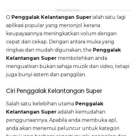
Mengiklankan
O
Penggalak Kelantangan Super
ialah satu lagi
aplikasi popular yang menonjol kerana
keupayaannya meningkatkan volum dengan
cepat dan cekap. Dengan antara muka yang
ringkas dan mudah digunakan, the
Penggalak
Kelantangan Super
membolehkan anda
menguatkan bukan sahaja muzik dan video, tetapi
juga bunyi sistem dan panggilan.
Ciri Penggalak Kelantangan Super
Salah satu kelebihan utama
Penggalak
Kelantangan Super
adalah kemudahan
penggunaannya. Apabila anda membuka apl,
anda akan menemui peluncur untuk kategori