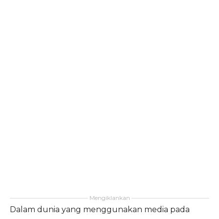
Mengiklankan
Dalam dunia yang menggunakan media pada