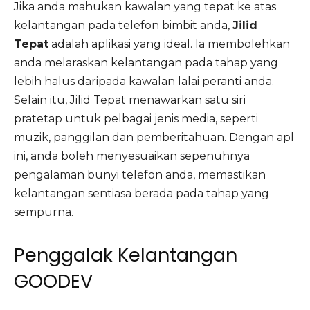
Jika anda mahukan kawalan yang tepat ke atas
kelantangan pada telefon bimbit anda,
Jilid
Tepat
adalah aplikasi yang ideal. Ia membolehkan
anda melaraskan kelantangan pada tahap yang
lebih halus daripada kawalan lalai peranti anda.
Selain itu, Jilid Tepat menawarkan satu siri
pratetap untuk pelbagai jenis media, seperti
muzik, panggilan dan pemberitahuan. Dengan apl
ini, anda boleh menyesuaikan sepenuhnya
pengalaman bunyi telefon anda, memastikan
kelantangan sentiasa berada pada tahap yang
sempurna.
Penggalak Kelantangan
GOODEV