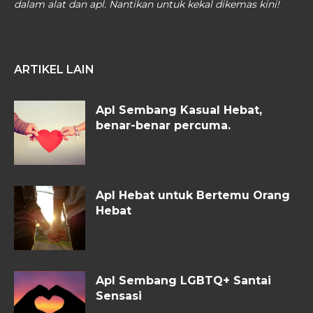
dalam alat dan apl. Nantikan untuk kekal dikemas kini!
ARTIKEL LAIN
Apl Sembang Kasual Hebat,
benar-benar percuma.
Apl Hebat untuk Bertemu Orang
Hebat
Apl Sembang LGBTQ+ Santai
Sensasi