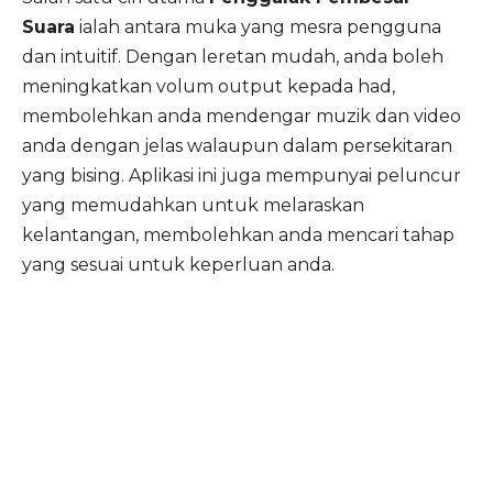
Suara
ialah antara muka yang mesra pengguna
dan intuitif. Dengan leretan mudah, anda boleh
meningkatkan volum output kepada had,
membolehkan anda mendengar muzik dan video
anda dengan jelas walaupun dalam persekitaran
yang bising. Aplikasi ini juga mempunyai peluncur
yang memudahkan untuk melaraskan
kelantangan, membolehkan anda mencari tahap
yang sesuai untuk keperluan anda.