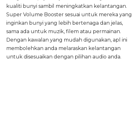
kualiti bunyi sambil meningkatkan kelantangan.
Super Volume Booster sesuai untuk mereka yang
inginkan bunyi yang lebih bertenaga dan jelas,
sama ada untuk muzik, filem atau permainan.
Dengan kawalan yang mudah digunakan, apl ini
membolehkan anda melaraskan kelantangan
untuk disesuaikan dengan pilihan audio anda.