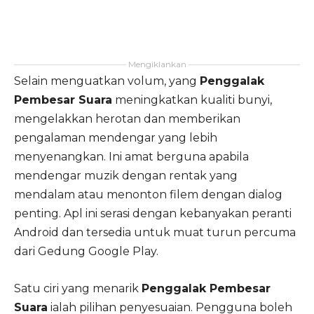
Mengiklankan
Selain menguatkan volum, yang
Penggalak
Pembesar Suara
meningkatkan kualiti bunyi,
mengelakkan herotan dan memberikan
pengalaman mendengar yang lebih
menyenangkan. Ini amat berguna apabila
mendengar muzik dengan rentak yang
mendalam atau menonton filem dengan dialog
penting. Apl ini serasi dengan kebanyakan peranti
Android dan tersedia untuk muat turun percuma
dari Gedung Google Play.
Satu ciri yang menarik
Penggalak Pembesar
Suara
ialah pilihan penyesuaian. Pengguna boleh