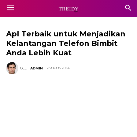
Apl Terbaik untuk Menjadikan
Kelantangan Telefon Bimbit
Anda Lebih Kuat
26 OGOS 2024
OLEH
ADMIN