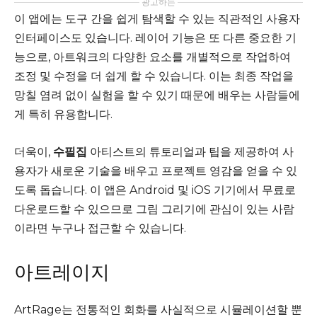
광고하는
이 앱에는 도구 간을 쉽게 탐색할 수 있는 직관적인 사용자
인터페이스도 있습니다. 레이어 기능은 또 다른 중요한 기
능으로, 아트워크의 다양한 요소를 개별적으로 작업하여
조정 및 수정을 더 쉽게 할 수 있습니다. 이는 최종 작업을
망칠 염려 없이 실험을 할 수 있기 때문에 배우는 사람들에
게 특히 유용합니다.
더욱이,
수필집
아티스트의 튜토리얼과 팁을 제공하여 사
용자가 새로운 기술을 배우고 프로젝트 영감을 얻을 수 있
도록 돕습니다. 이 앱은 Android 및 iOS 기기에서 무료로
다운로드할 수 있으므로 그림 그리기에 관심이 있는 사람
이라면 누구나 접근할 수 있습니다.
아트레이지
ArtRage는 전통적인 회화를 사실적으로 시뮬레이션할 뿐