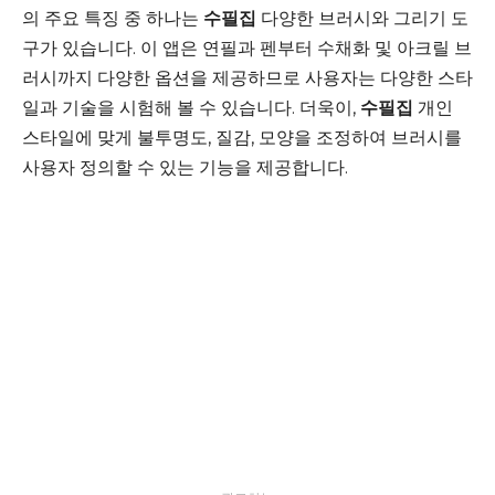
의 주요 특징 중 하나는
수필집
다양한 브러시와 그리기 도
구가 있습니다. 이 앱은 연필과 펜부터 수채화 및 아크릴 브
러시까지 다양한 옵션을 제공하므로 사용자는 다양한 스타
일과 기술을 시험해 볼 수 있습니다. 더욱이,
수필집
개인
스타일에 맞게 불투명도, 질감, 모양을 조정하여 브러시를
사용자 정의할 수 있는 기능을 제공합니다.