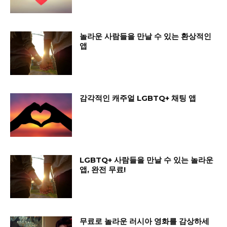
놀라운 사람들을 만날 수 있는 환상적인
앱
감각적인 캐주얼 LGBTQ+ 채팅 앱
LGBTQ+ 사람들을 만날 수 있는 놀라운
앱, 완전 무료!
무료로 놀라운 러시아 영화를 감상하세