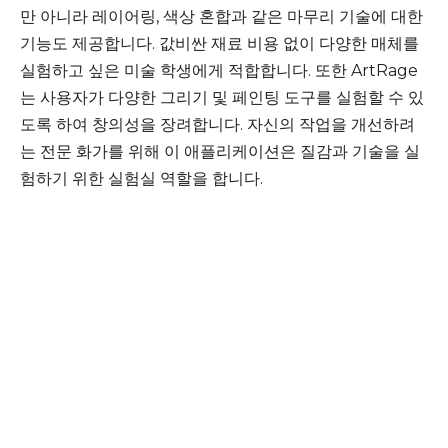
만 아니라 레이어링, 색상 혼합과 같은 마무리 기술에 대한
기능도 제공합니다. 값비싼 재료 비용 없이 다양한 매체를
실험하고 싶은 미술 학생에게 적합합니다. 또한 ArtRage
는 사용자가 다양한 그리기 및 페인팅 도구를 실험할 수 있
도록 하여 창의성을 장려합니다. 자신의 작업을 개선하려
는 전문 화가를 위해 이 애플리케이션은 질감과 기술을 실
험하기 위한 실험실 역할을 합니다.