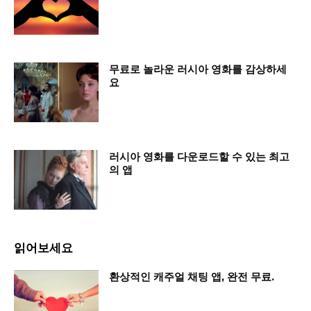
무료로 놀라운 러시아 영화를 감상하세
요
러시아 영화를 다운로드할 수 있는 최고
의 앱
읽어보세요
환상적인 캐주얼 채팅 앱, 완전 무료.