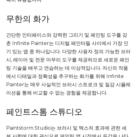
무한의 화가
간단한 인터페이스와 강력한 그리기 및 페인팅 도구를 갖
춘 Infinite Painter는 디지털 페인터들 사이에서 가장 인
기 있는 앱 중 하나입니다. 다양한 사용자 정의 가능한 브러
시, 레이어 및 전문 마무리 도구를 제공하므로 새로운 페인
팅 기술을 배우고 연습하는 데 이상적입니다. 자신의 작품
에서 디테일과 정확성을 추구하는 화가를 위해 Infinite
Painter는 매우 사실적인 브러시 스트로크 및 질감 시뮬레
이션을 통해 비교할 수 없는 경험을 제공합니다.
페인트스톰 스튜디오
Paintstorm Studio는 브러시 및 텍스처 효과에 관한 세
부 사항에 대한 관심으로 페인팅 앱 시장에서 두각을 나타