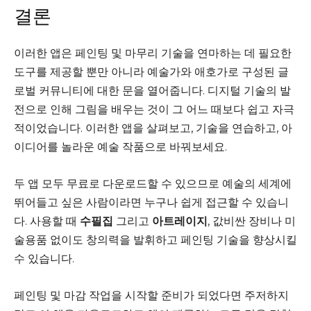
결론
이러한 앱은 페인팅 및 마무리 기술을 연마하는 데 필요한
도구를 제공할 뿐만 아니라 예술가와 애호가로 구성된 글
로벌 커뮤니티에 대한 문을 열어줍니다. 디지털 기술의 발
전으로 인해 그림을 배우는 것이 그 어느 때보다 쉽고 자극
적이었습니다. 이러한 앱을 살펴보고, 기술을 연습하고, 아
이디어를 놀라운 예술 작품으로 바꿔보세요.
두 앱 모두 무료로 다운로드할 수 있으므로 예술의 세계에
뛰어들고 싶은 사람이라면 누구나 쉽게 접근할 수 있습니
다. 사용할 때
수필집
그리고
아트레이지
, 값비싼 장비나 미
술용품 없이도 창의력을 발휘하고 페인팅 기술을 향상시킬
수 있습니다.
페인팅 및 마감 작업을 시작할 준비가 되었다면 주저하지