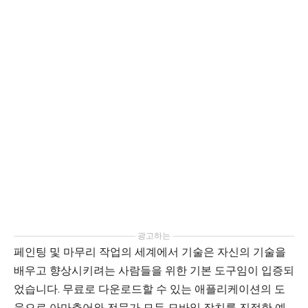
광고하는
페인팅 및 마무리 작업의 세계에서 기술은 자신의 기술을
배우고 향상시키려는 사람들을 위한 기본 도구임이 입증되
었습니다. 무료로 다운로드할 수 있는 애플리케이션의 도
움으로 아마추어와 전문가 모두 모바일 장치를 진정한 예