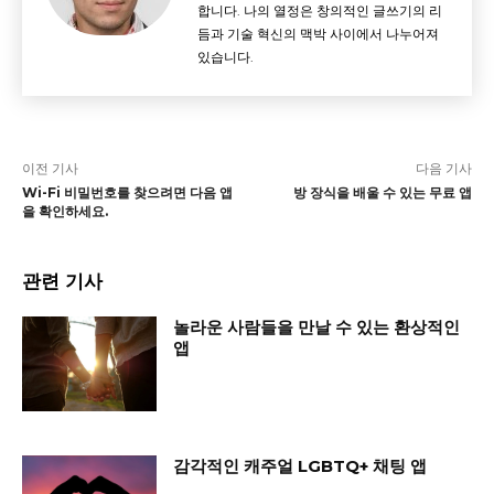
합니다. 나의 열정은 창의적인 글쓰기의 리
듬과 기술 혁신의 맥박 사이에서 나누어져
있습니다.
이전 기사
다음 기사
Wi-Fi 비밀번호를 찾으려면 다음 앱
방 장식을 배울 수 있는 무료 앱
을 확인하세요.
관련 기사
놀라운 사람들을 만날 수 있는 환상적인
앱
감각적인 캐주얼 LGBTQ+ 채팅 앱