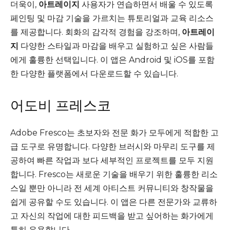
더욱이,
아트레이지
사용자가 연습하면서 배울 수 있도록
페인팅 및 마감 기술을 가르치는 튜토리얼과 교육 리소스
를 제공합니다. 회화의 감각적 경험을 강조하며,
아트레이
지
다양한 스타일과 마감을 배우고 실험하고 싶은 사람들
에게 훌륭한 선택입니다. 이 앱은 Android 및 iOS를 포함
한 다양한 플랫폼에서 다운로드할 수 있습니다.
어도비 프레스코
Adobe Fresco는 초보자와 전문 화가 모두에게 적합한 고
급 도구로 유명합니다. 다양한 브러시와 마무리 도구를 제
공하여 빠른 작업과 보다 세부적인 프로젝트를 모두 지원
합니다. Fresco는 새로운 기술을 배우기 위한 훌륭한 리소
스일 뿐만 아니라 전 세계 아티스트 커뮤니티와 창작물을
쉽게 공유할 수도 있습니다. 이 앱은 다른 전문가와 교류하
고 자신의 작업에 대한 피드백을 받고 싶어하는 화가에게
특히 유용합니다.