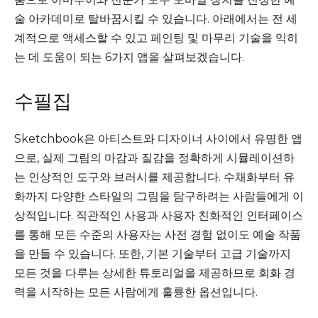
술 아카데미로 탈바꿈시킬 수 있습니다. 아래에서는 전 세
계적으로 액세스할 수 있고 페인팅 및 마무리 기술을 익히
는 데 도움이 되는 6가지 앱을 살펴보겠습니다.
수필집
Sketchbook은 아티스트와 디자이너 사이에서 유명한 앱
으로, 실제 그림의 마감과 질감을 정확하게 시뮬레이션하
는 인상적인 도구와 브러시를 제공합니다. 수채화부터 유
화까지 다양한 스타일의 그림을 탐구하려는 사람들에게 이
상적입니다. 직관적인 사용과 사용자 친화적인 인터페이스
를 통해 모든 수준의 사용자는 사전 경험 없이도 예술 작품
을 만들 수 있습니다. 또한, 기본 기술부터 고급 기술까지
모든 것을 다루는 상세한 튜토리얼을 제공하므로 회화 경
력을 시작하는 모든 사람에게 훌륭한 옵션입니다.