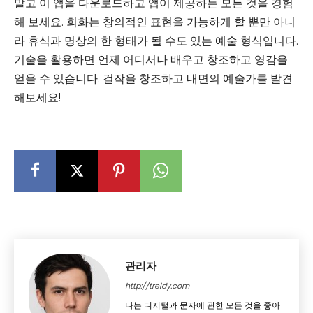
말고 이 앱을 다운로드하고 앱이 제공하는 모든 것을 경험
해 보세요. 회화는 창의적인 표현을 가능하게 할 뿐만 아니
라 휴식과 명상의 한 형태가 될 수도 있는 예술 형식입니다.
기술을 활용하면 언제 어디서나 배우고 창조하고 영감을
얻을 수 있습니다. 걸작을 창조하고 내면의 예술가를 발견
해보세요!
관리자
http://treidy.com
나는 디지털과 문자에 관한 모든 것을 좋아