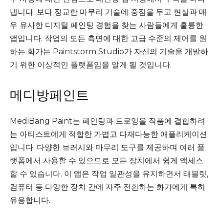
냅니다. 보다 정교한 마무리 기술에 중점을 두고 현실과 매
우 유사한 디지털 페인팅 경험을 찾는 사람들에게 훌륭한
앱입니다. 작업의 모든 측면에 대한 고급 수준의 제어를 원
하는 화가는 Paintstorm Studio가 자신의 기술을 개발하
기 위한 이상적인 플랫폼임을 알게 될 것입니다.
메디방페인트
MediBang Paint는 페인팅과 드로잉을 작품에 결합하려
는 아티스트에게 적합한 가볍고 다재다능한 애플리케이션
입니다. 다양한 브러시와 마무리 도구를 제공하며 여러 플
랫폼에서 사용할 수 있으므로 모든 장치에서 쉽게 액세스
할 수 있습니다. 이 앱은 작업 일관성을 유지하면서 태블릿,
컴퓨터 등 다양한 장치 간에 자주 전환하는 화가에게 특히
유용합니다.