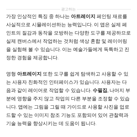
광고하는
가장 인상적인 특징 중 하나는
아트레이지
페인팅 재료를
사실적으로 시뮬레이션하는 능력입니다. 이 앱은 실제 페
인트의 질감과 동작을 모방하는 다양한 도구를 제공하므로
실제 캔버스에서 작업하는 것처럼 색상 혼합 및 레이어링
을 실험해 볼 수 있습니다. 이는 예술가들에게 독특하고 진
정한 경험을 제공합니다.
영형
아트레이지
또한 도구를 쉽게 탐색하고 사용할 수 있
는 사용자 친화적인 인터페이스가 있습니다. 사용자는 다
음과 같이 레이어로 작업할 수 있습니다.
수필집
, 나머지 부
분에 영향을 주지 않고 작업의 다른 부분을 조정할 수 있습
니다. 앱에는 그림을 그릴 때 가이드로 사용할 사진을 업로
드할 수 있는 이미지 참조 기능도 포함되어 있어 관찰력과
기술 능력을 향상시키는 데 도움이 됩니다.