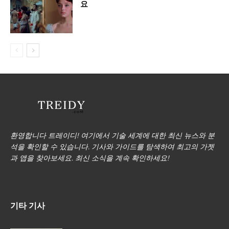
요
환영합니다 트레이디! 여기에서 기술 세계에 대한 최신 뉴스와 분
석을 확인할 수 있습니다. 기사와 가이드를 탐색하여 최고의 가젯
과 앱을 찾아보세요. 최신 소식을 계속 확인하세요!
기타 기사