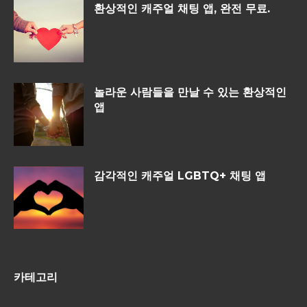
환상적인 캐주얼 채팅 앱, 완전 무료.
놀라운 사람들을 만날 수 있는 환상적인
앱
감각적인 캐주얼 LGBTQ+ 채팅 앱
카테고리