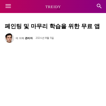
페인팅 및 마무리 학습을 위한 무료 앱
2024년 8월 5일
에 의해
관리자