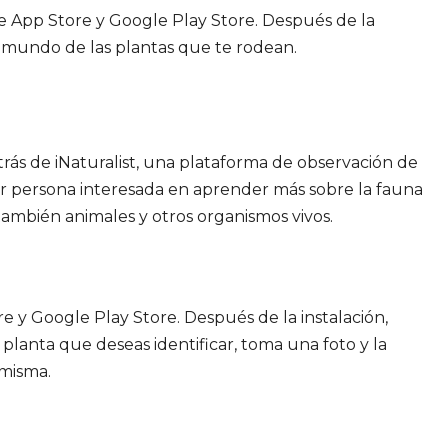
e App Store y Google Play Store. Después de la
l mundo de las plantas que te rodean.
trás de iNaturalist, una plataforma de observación de
uier persona interesada en aprender más sobre la fauna
o también animales y otros organismos vivos.
 y Google Play Store. Después de la instalación,
planta que deseas identificar, toma una foto y la
 misma.