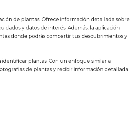
cación de plantas. Ofrece información detallada sobre
 cuidados y datos de interés. Además, la aplicación
ntas donde podrás compartir tus descubrimientos y
 identificar plantas. Con un enfoque similar a
otografías de plantas y recibir información detallada