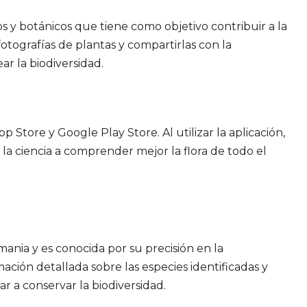
os y botánicos que tiene como objetivo contribuir a la
fotografías de plantas y compartirlas con la
ar la biodiversidad.
 Store y Google Play Store. Al utilizar la aplicación,
 la ciencia a comprender mejor la flora de todo el
mania y es conocida por su precisión en la
ación detallada sobre las especies identificadas y
r a conservar la biodiversidad.