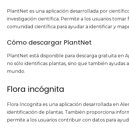
PlantNet es una aplicación desarrollada por científic
investigación científica. Permite a los usuarios tomar 
comunidad científica para ayudar a identificar y mape
Cómo descargar PlantNet
PlantNet está disponible para descarga gratuita en App
no sólo identificas plantas, sino que también ayudas a
mundo.
Flora incógnita
Flora Incognita es una aplicación desarrollada en Ale
identificación de plantas. También proporciona inform
permite a los usuarios contribuir con datos para ayuda