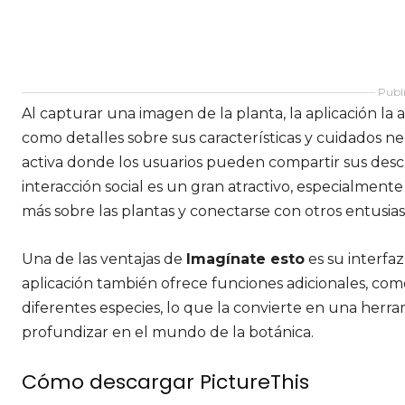
Publi
Al capturar una imagen de la planta, la aplicación la 
como detalles sobre sus características y cuidados n
activa donde los usuarios pueden compartir sus descu
interacción social es un gran atractivo, especialmen
más sobre las plantas y conectarse con otros entusias
Una de las ventajas de
Imagínate esto
es su interfaz
aplicación también ofrece funciones adicionales, com
diferentes especies, lo que la convierte en una her
profundizar en el mundo de la botánica.
Cómo descargar PictureThis