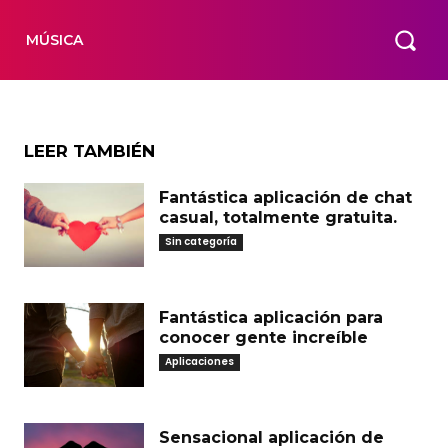
MÚSICA
LEER TAMBIÉN
Fantástica aplicación de chat
casual, totalmente gratuita.
Sin categoría
Fantástica aplicación para
conocer gente increíble
Aplicaciones
Sensacional aplicación de