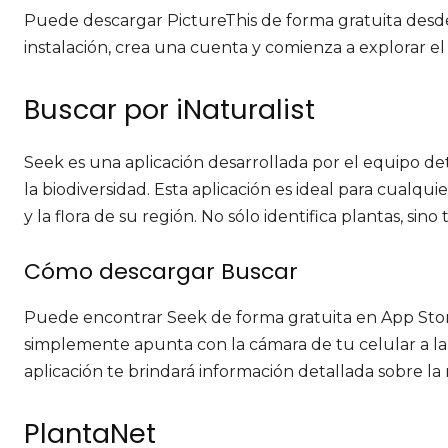
Puede descargar PictureThis de forma gratuita desd
instalación, crea una cuenta y comienza a explorar e
Buscar por iNaturalist
Seek es una aplicación desarrollada por el equipo de
la biodiversidad. Esta aplicación es ideal para cualq
y la flora de su región. No sólo identifica plantas, sin
Cómo descargar Buscar
Puede encontrar Seek de forma gratuita en App Store
simplemente apunta con la cámara de tu celular a la 
aplicación te brindará información detallada sobre la
PlantaNet