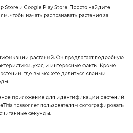
 Store и Google Play Store. Просто найдите
ям, чтобы начать распознавать растения за
нтификации растений. Он предлагает подробную
ктеристики, уход и интересные факты. Кроме
растений, где вы можете делиться своими
оды.
вное приложение для идентификации растений.
reThis позволяет пользователям фотографировать
считанные секунды.