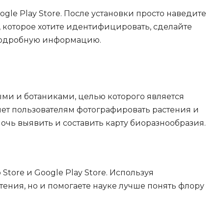
ogle Play Store. После установки просто наведите
, которое хотите идентифицировать, сделайте
подробную информацию.
ыми и ботаниками, целью которого является
ет пользователям фотографировать растения и
очь выявить и составить карту биоразнообразия.
Store и Google Play Store. Используя
ения, но и помогаете науке лучше понять флору