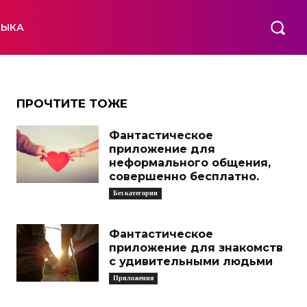
ЗЫКА
ПРОЧТИТЕ ТОЖЕ
Фантастическое
приложение для
неформального общения,
совершенно бесплатно.
Без категории
Фантастическое
приложение для знакомств
с удивительными людьми
Приложения