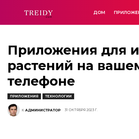
ДОМ
ПРИЛОЖЕ
Приложения для 
растений на ваше
телефоне
ПРИЛОЖЕНИЯ
ТЕХНОЛОГИИ
31 ОКТЯБРЯ 2023 Г.
К
АДМИНИСТРАТОР