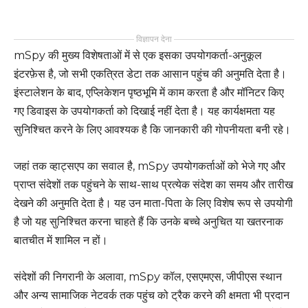
विज्ञापन देना
mSpy की मुख्य विशेषताओं में से एक इसका उपयोगकर्ता-अनुकूल
इंटरफ़ेस है, जो सभी एकत्रित डेटा तक आसान पहुंच की अनुमति देता है।
इंस्टालेशन के बाद, एप्लिकेशन पृष्ठभूमि में काम करता है और मॉनिटर किए
गए डिवाइस के उपयोगकर्ता को दिखाई नहीं देता है। यह कार्यक्षमता यह
सुनिश्चित करने के लिए आवश्यक है कि जानकारी की गोपनीयता बनी रहे।
जहां तक व्हाट्सएप का सवाल है, mSpy उपयोगकर्ताओं को भेजे गए और
प्राप्त संदेशों तक पहुंचने के साथ-साथ प्रत्येक संदेश का समय और तारीख
देखने की अनुमति देता है। यह उन माता-पिता के लिए विशेष रूप से उपयोगी
है जो यह सुनिश्चित करना चाहते हैं कि उनके बच्चे अनुचित या खतरनाक
बातचीत में शामिल न हों।
संदेशों की निगरानी के अलावा, mSpy कॉल, एसएमएस, जीपीएस स्थान
और अन्य सामाजिक नेटवर्क तक पहुंच को ट्रैक करने की क्षमता भी प्रदान