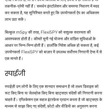
तकनीक-प्रेमी नहीं हैं। समर्थन इंस्टॉलेशन और समस्या निवारण में मदद
कर सकता है, यह सुनिश्चित करते हुए कि उपयोगकर्ता ऐप का अधिकतम
लाभ उठा सकें।
बिल्कुल mSpy की तरह, FlexiSPY को सशुल्क सदस्यता की
आवश्यकता होती है। कीमतें चुनी गई योजना और वांछित सुविधाओं के
आधार पर भिन्न-भिन्न होती हैं। हालाँकि निवेश अधिक हो सकता है, कई
उपयोगकर्ता FlexiSPY को बाज़ार में उपलब्ध सर्वोत्तम निगरानी ऐप्स में से
एक मानते हैं।
स्पाईजी
स्पाईज़ी उन लोगों के लिए एक शानदार समाधान है जो लक्ष्य डिवाइस को
रूट किए बिना या जेलब्रेक किए बिना व्हाट्सएप संदेशों की निगरानी करना
चाहते हैं। एप्लिकेशन एक सहज इंटरफ़ेस प्रदान करता है जो व्हाट्सएप के
माध्यम से साझा किए गए संदेशों, फ़ोटो और वीडियो का अनुसरण करना