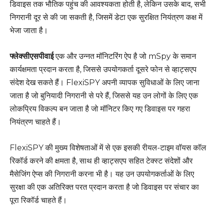
डिवाइस तक भौतिक पहुंच की आवश्यकता होती है, लेकिन उसके बाद, सभी
निगरानी दूर से की जा सकती है, जिसमें डेटा एक सुरक्षित नियंत्रण कक्ष में
भेजा जाता है।
फ्लेक्सीएसपीवाई
एक और उन्नत मॉनिटरिंग ऐप है जो mSpy के समान
कार्यक्षमता प्रदान करता है, जिससे उपयोगकर्ता दूसरे फोन से व्हाट्सएप
संदेश देख सकते हैं। FlexiSPY अपनी व्यापक सुविधाओं के लिए जाना
जाता है जो बुनियादी निगरानी से परे हैं, जिससे यह उन लोगों के लिए एक
लोकप्रिय विकल्प बन जाता है जो मॉनिटर किए गए डिवाइस पर गहरा
नियंत्रण चाहते हैं।
FlexiSPY की मुख्य विशेषताओं में से एक इसकी रीयल-टाइम वॉयस कॉल
रिकॉर्ड करने की क्षमता है, साथ ही व्हाट्सएप सहित टेक्स्ट संदेशों और
मैसेजिंग ऐप्स की निगरानी करना भी है। यह उन उपयोगकर्ताओं के लिए
सुरक्षा की एक अतिरिक्त परत प्रदान करता है जो डिवाइस पर संचार का
पूरा रिकॉर्ड चाहते हैं।