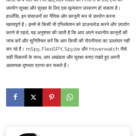
उपयोग सुरक्षा और सुरक्षा के लिए एक मूल्यवान उपकरण हो सकता है।
हालाँकि, इन संसाधनों का नैतिक और कानूनी रूप से उपयोग करना
महत्वपूर्ण है। इनमें से किसी भी एप्लिकेशन को डाउनलोड करने और उपयोग
करने से पहले, यह अनुशंसा की जाती है कि आप अपने स्थानीय कानूनों की
जांच करें और सुनिश्चित करें कि आप किसी की गोपनीयता का उल्लंघन नहीं
कर रहे हैं। mSpy, FlexiSPY, Spyzie और Hoverwatch जैसे
सही विकल्पों के साथ, आप अखंडता और सुरक्षा बनाए रखते हुए अपनी
आवश्यक दृश्यता प्राप्त कर सकते हैं।