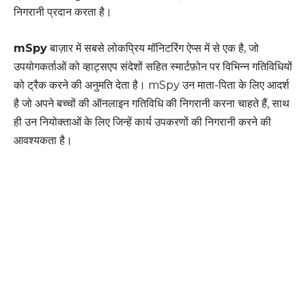
निगरानी प्रदान करता है।
mSpy
बाज़ार में सबसे लोकप्रिय मॉनिटरिंग ऐप्स में से एक है, जो
उपयोगकर्ताओं को व्हाट्सएप संदेशों सहित स्मार्टफ़ोन पर विभिन्न गतिविधियों
को ट्रैक करने की अनुमति देता है। mSpy उन माता-पिता के लिए आदर्श
है जो अपने बच्चों की ऑनलाइन गतिविधि की निगरानी करना चाहते हैं, साथ
ही उन नियोक्ताओं के लिए जिन्हें कार्य उपकरणों की निगरानी करने की
आवश्यकता है।