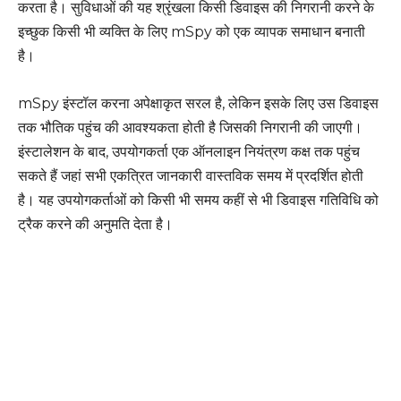
करता है। सुविधाओं की यह श्रृंखला किसी डिवाइस की निगरानी करने के
इच्छुक किसी भी व्यक्ति के लिए mSpy को एक व्यापक समाधान बनाती
है।
mSpy इंस्टॉल करना अपेक्षाकृत सरल है, लेकिन इसके लिए उस डिवाइस
तक भौतिक पहुंच की आवश्यकता होती है जिसकी निगरानी की जाएगी।
इंस्टालेशन के बाद, उपयोगकर्ता एक ऑनलाइन नियंत्रण कक्ष तक पहुंच
सकते हैं जहां सभी एकत्रित जानकारी वास्तविक समय में प्रदर्शित होती
है। यह उपयोगकर्ताओं को किसी भी समय कहीं से भी डिवाइस गतिविधि को
ट्रैक करने की अनुमति देता है।