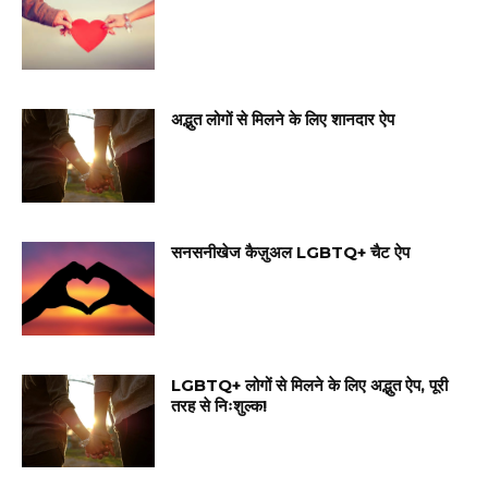
अद्भुत लोगों से मिलने के लिए शानदार ऐप
सनसनीखेज कैज़ुअल LGBTQ+ चैट ऐप
LGBTQ+ लोगों से मिलने के लिए अद्भुत ऐप, पूरी
तरह से निःशुल्क!