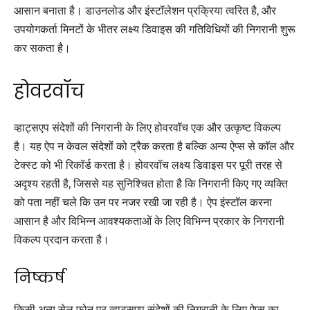
आसान बनाता है। डाउनलोड और इंस्टॉलेशन प्रक्रिया त्वरित है, और
उपयोगकर्ता मिनटों के भीतर लक्ष्य डिवाइस की गतिविधियों की निगरानी शुरू
कर सकता है।
होवरवॉच
व्हाट्सएप संदेशों की निगरानी के लिए होवरवॉच एक और उत्कृष्ट विकल्प
है। यह ऐप न केवल संदेशों को ट्रैक करता है बल्कि अन्य ऐप्स से कॉल और
टेक्स्ट को भी रिकॉर्ड करता है। होवरवॉच लक्ष्य डिवाइस पर पूरी तरह से
अदृश्य रहती है, जिससे यह सुनिश्चित होता है कि निगरानी किए गए व्यक्ति
को पता नहीं चले कि उन पर नजर रखी जा रही है। ऐप इंस्टॉल करना
आसान है और विभिन्न आवश्यकताओं के लिए विभिन्न प्रकार के निगरानी
विकल्प प्रदान करता है।
निष्कर्ष
किसी अन्य सेल फोन पर व्हाट्सएप संदेशों की निगरानी के लिए ऐप्स का