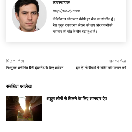
व्यवस्थापक
http://treidy.com
मैं डिजिटल और पत्र संबंधी हर चीज का शौकीन हूं।
मेरा जुनून रचनात्मक लेखन की लय और तकनीकी
नवाचार की गति के बीच बंटा हुआ है।
पिछला लेख
अगला लेख
निःशुल्क असीमित 5जी इंटरनेट के लिए आवेदन
इस ऐप से दीवारों में प्लंबिंग की पहचान करें
संबंधित आलेख
अद्भुत लोगों से मिलने के लिए शानदार ऐप