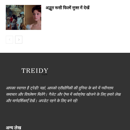
अद्भुत रूसी फिल्में मुफ्त में देखें
आपका स्वागत है ट्रेडी! यहां, आपको प्रौद्योगिकी की दुनिया के बारे में नवीनतम
समाचार और विश्लेषण मिलेंगे। गैजेट और ऐप्स में सर्वश्रेष्ठ खोजने के लिए हमारे लेख
और मार्गदर्शिकाएँ देखें। अपडेट रहने के लिए बने रहें!
अन्य लेख