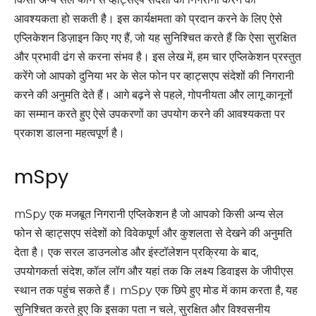
आवश्यकता हो सकती है। इस कार्यक्षमता को प्रदान करने के लिए ऐसे
एप्लिकेशन डिज़ाइन किए गए हैं, जो यह सुनिश्चित करते हैं कि ऐसा सुरक्षित
और प्रभावी ढंग से करना संभव है। इस लेख में, हम चार एप्लिकेशन प्रस्तुत
करेंगे जो आपको दुनिया भर के सेल फोन पर व्हाट्सएप संदेशों की निगरानी
करने की अनुमति देते हैं। आगे बढ़ने से पहले, गोपनीयता और लागू कानूनों
का सम्मान करते हुए ऐसे उपकरणों का उपयोग करने की आवश्यकता पर
प्रकाश डालना महत्वपूर्ण है।
mSpy
mSpy एक मजबूत निगरानी एप्लिकेशन है जो आपको किसी अन्य सेल
फोन से व्हाट्सएप संदेशों को विवेकपूर्ण और कुशलता से देखने की अनुमति
देता है। एक सरल डाउनलोड और इंस्टॉलेशन प्रक्रिया के बाद,
उपयोगकर्ता संदेश, कॉल लॉग और यहां तक कि लक्ष्य डिवाइस के जीपीएस
स्थान तक पहुंच सकते हैं। mSpy एक छिपे हुए मोड में काम करता है, यह
सुनिश्चित करते हुए कि इसका पता न चले, सुरक्षित और विश्वसनीय