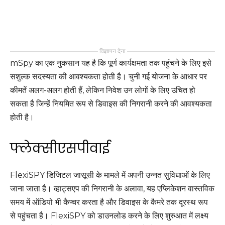
विज्ञापन देना
mSpy का एक नुकसान यह है कि पूर्ण कार्यक्षमता तक पहुंचने के लिए इसे
सशुल्क सदस्यता की आवश्यकता होती है। चुनी गई योजना के आधार पर
कीमतें अलग-अलग होती हैं, लेकिन निवेश उन लोगों के लिए उचित हो
सकता है जिन्हें नियमित रूप से डिवाइस की निगरानी करने की आवश्यकता
होती है।
फ्लेक्सीएसपीवाई
FlexiSPY डिजिटल जासूसी के मामले में अपनी उन्नत सुविधाओं के लिए
जाना जाता है। व्हाट्सएप की निगरानी के अलावा, यह एप्लिकेशन वास्तविक
समय में ऑडियो भी कैप्चर करता है और डिवाइस के कैमरे तक दूरस्थ रूप
से पहुंचता है। FlexiSPY को डाउनलोड करने के लिए शुरुआत में लक्ष्य