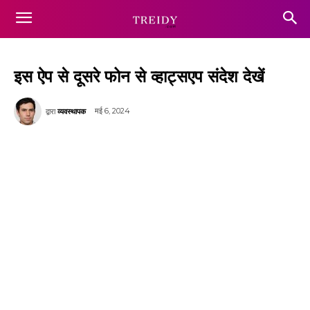
इस ऐप से दूसरे फोन से व्हाट्सएप संदेश देखें
मई 6, 2024
द्वारा
व्यवस्थापक