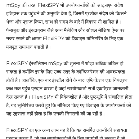
mSpy की तरह, FlexiSPY भी उपयोगकर्ताओं को व्हाट्सएप संदेश
इतिहास तक पहुंचने की अनुमति देता है, जिसमें प्रत्येक संदेश को किसने
भेजा और प्राप्त किया, साथ ही समय के बारे में विवरण भी शामिल है।
फेसबुक और इंस्टाग्राम जैसे अन्य मैसेजिंग और सोशल मीडिया ऐप्स पर
नजर रखने की क्षमता FlexiSPY को डिवाइस मॉनिटरिंग के लिए एक
मजबूत समाधान बनाती है।
FlexiSPY इंस्टॉलेशन mSpy की तुलना में थोड़ा अधिक जटिल हो
सकता है क्योंकि इसके लिए उच्च स्तर के कॉन्फ़िगरेशन की आवश्यकता
होती है। हालाँकि, एक बार इंस्टॉल होने के बाद, एप्लिकेशन एक नियंत्रण
कक्ष तक पहुंच प्रदान करता है जहां उपयोगकर्ता सभी एकत्रित जानकारी
देख सकते हैं। FlexiSPY भी विवेकशील है और पृष्ठभूमि में संचालित होता
है, यह सुनिश्चित करते हुए कि मॉनिटर किए गए डिवाइस के उपयोगकर्ता को
यह एहसास नहीं होता है कि उनकी निगरानी की जा रही है।
FlexiSPY का एक अन्य लाभ यह है कि यह समर्पित तकनीकी सहायता
प्रदान करता है, जो उन उपयोगकर्ताओं के लिए उपयोगी हो सकता है जो