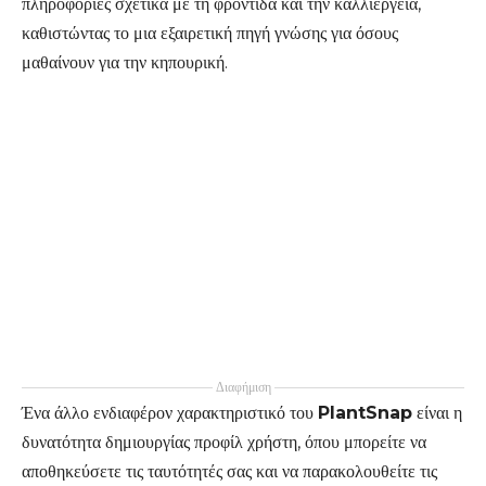
πληροφορίες σχετικά με τη φροντίδα και την καλλιέργεια,
καθιστώντας το μια εξαιρετική πηγή γνώσης για όσους
μαθαίνουν για την κηπουρική.
Διαφήμιση
Ένα άλλο ενδιαφέρον χαρακτηριστικό του
PlantSnap
είναι η
δυνατότητα δημιουργίας προφίλ χρήστη, όπου μπορείτε να
αποθηκεύσετε τις ταυτότητές σας και να παρακολουθείτε τις