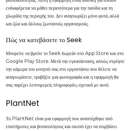
βιοποικιλότητας. Αυτή η εφαρμογή είναι ιδανική για όποιον
ενδιαφέρεται να μάθει περισσότερα για την πανίδα και τη
χλωρίδα της περιοχής του. Δεν αναγνωρίζει μόνο φυτά, αλλά
και ζώα και άλλους ζωντανούς οργανισμούς.
Πώς να κατεβάσετε το Seek
Μπορείτε να βρείτε το Seek δωρεάν στο App Store και στο
Google Play Store. Μετά την εγκατάσταση, απλώς στρέψτε
την κάμερα του κινητού σας στο εργοστάσιο που θέλετε να
αναγνωρίσετε, τραβήξτε μια φωτογραφία και η εφαρμογή θα
σας παρέχει λεπτομερείς πληροφορίες σχετικά με αυτό.
PlantNet
Το PlantNet είναι μια εφαρμογή που αναπτύχθηκε από
επιστήμονες και βοτανολόγους και σκοπό έχει να συμβάλει