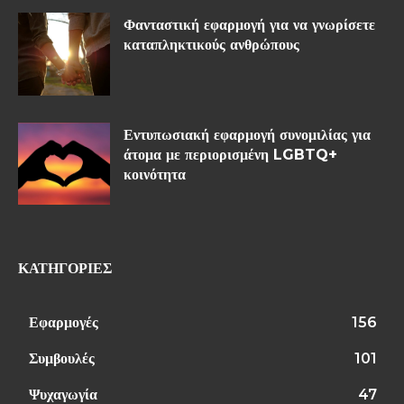
Φανταστική εφαρμογή για να γνωρίσετε
καταπληκτικούς ανθρώπους
Εντυπωσιακή εφαρμογή συνομιλίας για
άτομα με περιορισμένη LGBTQ+
κοινότητα
ΚΑΤΗΓΟΡΊΕΣ
Εφαρμογές
156
Συμβουλές
101
Ψυχαγωγία
47