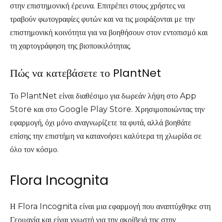
στην επιστημονική έρευνα. Επιτρέπει στους χρήστες να
τραβούν φωτογραφίες φυτών και να τις μοιράζονται με την
επιστημονική κοινότητα για να βοηθήσουν στον εντοπισμό και
τη χαρτογράφηση της βιοποικιλότητας.
Πώς να κατεβάσετε το PlantNet
Το PlantNet είναι διαθέσιμο για δωρεάν λήψη στο App
Store και στο Google Play Store. Χρησιμοποιώντας την
εφαρμογή, όχι μόνο αναγνωρίζετε τα φυτά, αλλά βοηθάτε
επίσης την επιστήμη να κατανοήσει καλύτερα τη χλωρίδα σε
όλο τον κόσμο.
Flora Incognita
Η Flora Incognita είναι μια εφαρμογή που αναπτύχθηκε στη
Γερμανία και είναι γνωστή για την ακρίβειά της στην