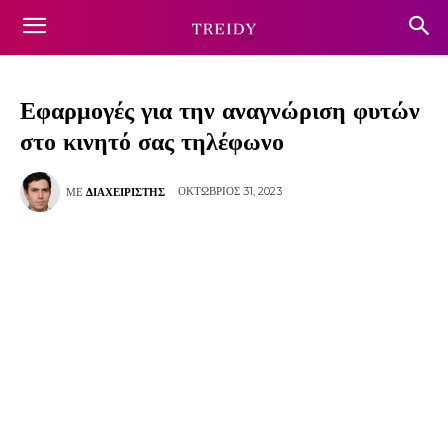
Εφαρμογές για την αναγνώριση φυτών
στο κινητό σας τηλέφωνο
ΟΚΤΏΒΡΙΟΣ 31, 2023
ΜΕ
ΔΙΑΧΕΙΡΙΣΤΉΣ