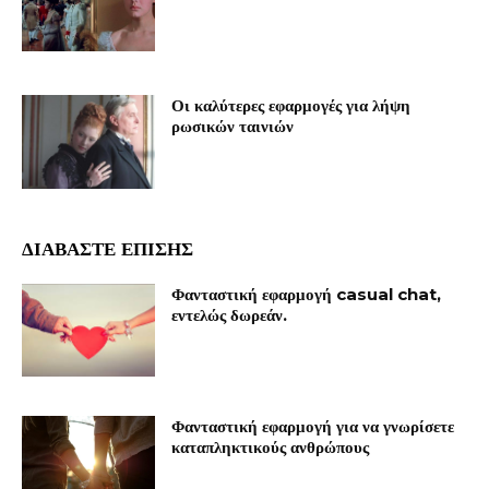
Οι καλύτερες εφαρμογές για λήψη
ρωσικών ταινιών
ΔΙΑΒΆΣΤΕ ΕΠΊΣΗΣ
Φανταστική εφαρμογή casual chat,
εντελώς δωρεάν.
Φανταστική εφαρμογή για να γνωρίσετε
καταπληκτικούς ανθρώπους