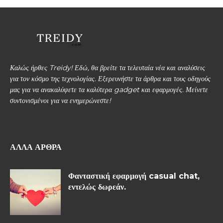
Καλώς ήρθες Treidy! Εδώ, θα βρείτε τα τελευταία νέα και αναλύσεις
για τον κόσμο της τεχνολογίας. Εξερευνήστε τα άρθρα και τους οδηγούς
μας για να ανακαλύψετε τα καλύτερα gadget και εφαρμογές. Μείνετε
συντονισμένοι για να ενημερώνεστε!
ΆΛΛΑ ΆΡΘΡΑ
Φανταστική εφαρμογή casual chat,
εντελώς δωρεάν.