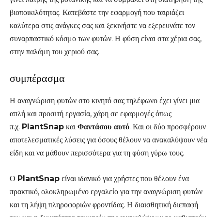
βιοποικιλότητας. Κατεβάστε την εφαρμογή που ταιριάζει
καλύτερα στις ανάγκες σας και ξεκινήστε να εξερευνάτε τον
συναρπαστικό κόσμο των φυτών. Η φύση είναι στα χέρια σας,
στην παλάμη του χεριού σας.
συμπέρασμα
Η αναγνώριση φυτών στο κινητό σας τηλέφωνο έχει γίνει μια
απλή και προσιτή εργασία, χάρη σε εφαρμογές όπως
π.χ.
PlantSnap
και
Φαντάσου αυτό
. Και οι δύο προσφέρουν
αποτελεσματικές λύσεις για όσους θέλουν να ανακαλύψουν νέα
είδη και να μάθουν περισσότερα για τη φύση γύρω τους.
Ο
PlantSnap
είναι ιδανικό για χρήστες που θέλουν ένα
πρακτικό, ολοκληρωμένο εργαλείο για την αναγνώριση φυτών
και τη λήψη πληροφοριών φροντίδας. Η διαισθητική διεπαφή