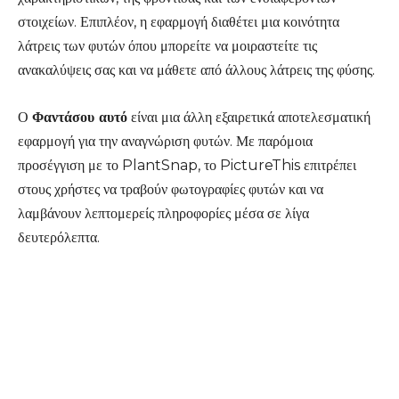
στοιχείων. Επιπλέον, η εφαρμογή διαθέτει μια κοινότητα
λάτρεις των φυτών όπου μπορείτε να μοιραστείτε τις
ανακαλύψεις σας και να μάθετε από άλλους λάτρεις της φύσης.
Ο
Φαντάσου αυτό
είναι μια άλλη εξαιρετικά αποτελεσματική
εφαρμογή για την αναγνώριση φυτών. Με παρόμοια
προσέγγιση με το PlantSnap, το PictureThis επιτρέπει
στους χρήστες να τραβούν φωτογραφίες φυτών και να
λαμβάνουν λεπτομερείς πληροφορίες μέσα σε λίγα
δευτερόλεπτα.