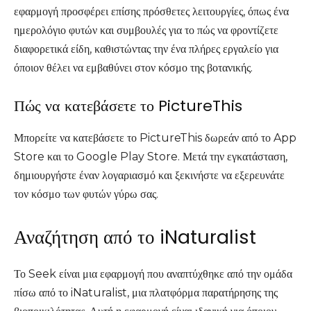
εφαρμογή προσφέρει επίσης πρόσθετες λειτουργίες, όπως ένα
ημερολόγιο φυτών και συμβουλές για το πώς να φροντίζετε
διαφορετικά είδη, καθιστώντας την ένα πλήρες εργαλείο για
όποιον θέλει να εμβαθύνει στον κόσμο της βοτανικής.
Πώς να κατεβάσετε το PictureThis
Μπορείτε να κατεβάσετε το PictureThis δωρεάν από το App
Store και το Google Play Store. Μετά την εγκατάσταση,
δημιουργήστε έναν λογαριασμό και ξεκινήστε να εξερευνάτε
τον κόσμο των φυτών γύρω σας.
Αναζήτηση από το iNaturalist
Το Seek είναι μια εφαρμογή που αναπτύχθηκε από την ομάδα
πίσω από το iNaturalist, μια πλατφόρμα παρατήρησης της