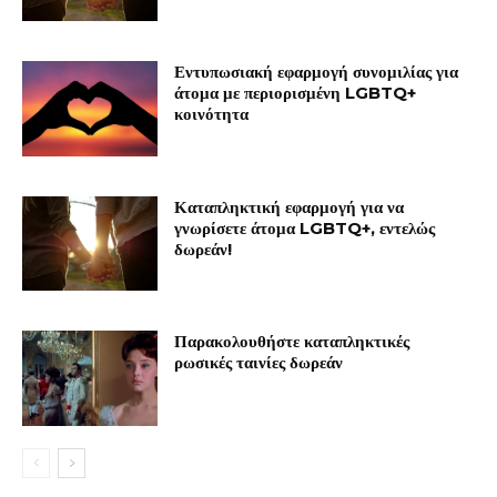
Εντυπωσιακή εφαρμογή συνομιλίας για
άτομα με περιορισμένη LGBTQ+
κοινότητα
Καταπληκτική εφαρμογή για να
γνωρίσετε άτομα LGBTQ+, εντελώς
δωρεάν!
Παρακολουθήστε καταπληκτικές
ρωσικές ταινίες δωρεάν