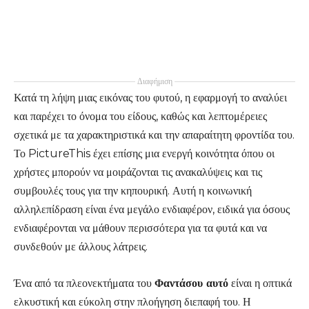
Διαφήμιση
Κατά τη λήψη μιας εικόνας του φυτού, η εφαρμογή το αναλύει
και παρέχει το όνομα του είδους, καθώς και λεπτομέρειες
σχετικά με τα χαρακτηριστικά και την απαραίτητη φροντίδα του.
Το PictureThis έχει επίσης μια ενεργή κοινότητα όπου οι
χρήστες μπορούν να μοιράζονται τις ανακαλύψεις και τις
συμβουλές τους για την κηπουρική. Αυτή η κοινωνική
αλληλεπίδραση είναι ένα μεγάλο ενδιαφέρον, ειδικά για όσους
ενδιαφέρονται να μάθουν περισσότερα για τα φυτά και να
συνδεθούν με άλλους λάτρεις.
Ένα από τα πλεονεκτήματα του
Φαντάσου αυτό
είναι η οπτικά
ελκυστική και εύκολη στην πλοήγηση διεπαφή του. Η