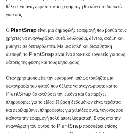
θέλετε να αναγνωρίσετε και η εφαρμογή θα κάνει τη δουλειά
για εσάς.
Ο
PlantSnap
είναι μια δημοφιλής εφαρμογή που βοηθά τους
χρήστες να αναγνωρίζουν φυτά, λουλούδια, δέντρα, ακόμη και
μύκητες σε δευτερόλεπτα. Με μια απλή και διαισθητική
διεπαφή, το PlantSnap είναι ένα πρακτικό εργαλείο για τους
λάτρεις της φύσης και τους κηπουρούς.
Όταν χρησιμοποιείτε την εφαρμογή, απλώς τραβήξτε μια
φωτογραφία του φυτού που θέλετε να αναγνωρίσετε και το
PlantSnap θα αναλύσει την εικόνα και θα παρέχει
πληροφορίες για το είδος. Η βάση δεδομένων είναι τεράστια
και περιλαμβάνει πληροφορίες για χιλιάδες φυτά, γεγονός που
καθιστά την εφαρμογή πολύ αποτελεσματική. Εκτός από την
αναγνώριση του φυτού, το PlantSnap προσφέρει επίσης