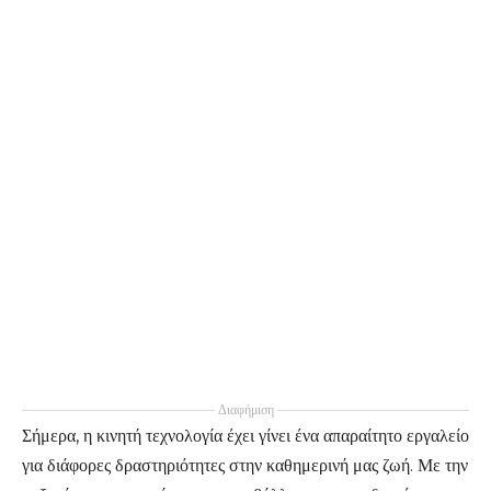
Διαφήμιση
Σήμερα, η κινητή τεχνολογία έχει γίνει ένα απαραίτητο εργαλείο
για διάφορες δραστηριότητες στην καθημερινή μας ζωή. Με την