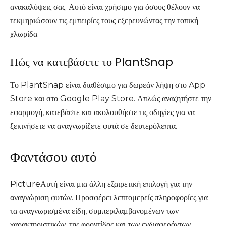
ανακαλύψεις σας. Αυτό είναι χρήσιμο για όσους θέλουν να
τεκμηριώσουν τις εμπειρίες τους εξερευνώντας την τοπική
χλωρίδα.
Πώς να κατεβάσετε το PlantSnap
Το PlantSnap είναι διαθέσιμο για δωρεάν λήψη στο App
Store και στο Google Play Store. Απλώς αναζητήστε την
εφαρμογή, κατεβάστε και ακολουθήστε τις οδηγίες για να
ξεκινήσετε να αναγνωρίζετε φυτά σε δευτερόλεπτα.
Φαντάσου αυτό
PictureΑυτή είναι μια άλλη εξαιρετική επιλογή για την
αναγνώριση φυτών. Προσφέρει λεπτομερείς πληροφορίες για
τα αναγνωρισμένα είδη, συμπεριλαμβανομένων των
χαρακτηριστικών, της φροντίδας και των ενδιαφερόντων