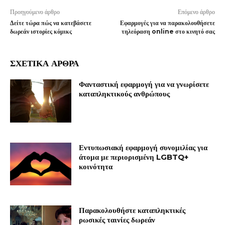
Προηγούμενο άρθρο
Επόμενο άρθρο
Δείτε τώρα πώς να κατεβάσετε
Εφαρμογές για να παρακολουθήσετε
δωρεάν ιστορίες κόμικς
τηλεόραση online στο κινητό σας
ΣΧΕΤΙΚΑ ΑΡΘΡΑ
Φανταστική εφαρμογή για να γνωρίσετε
καταπληκτικούς ανθρώπους
Εντυπωσιακή εφαρμογή συνομιλίας για
άτομα με περιορισμένη LGBTQ+
κοινότητα
Παρακολουθήστε καταπληκτικές
ρωσικές ταινίες δωρεάν