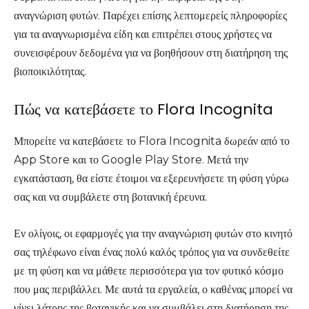
αναγνώριση φυτών. Παρέχει επίσης λεπτομερείς πληροφορίες
για τα αναγνωρισμένα είδη και επιτρέπει στους χρήστες να
συνεισφέρουν δεδομένα για να βοηθήσουν στη διατήρηση της
βιοποικιλότητας.
Πώς να κατεβάσετε το Flora Incognita
Μπορείτε να κατεβάσετε το Flora Incognita δωρεάν από το
App Store και το Google Play Store. Μετά την
εγκατάσταση, θα είστε έτοιμοι να εξερευνήσετε τη φύση γύρω
σας και να συμβάλετε στη βοτανική έρευνα.
Εν ολίγοις, οι εφαρμογές για την αναγνώριση φυτών στο κινητό
σας τηλέφωνο είναι ένας πολύ καλός τρόπος για να συνδεθείτε
με τη φύση και να μάθετε περισσότερα για τον φυτικό κόσμο
που μας περιβάλλει. Με αυτά τα εργαλεία, ο καθένας μπορεί να
γίνει λάτρης της βοτανικής και να συμβάλει στη διατήρηση της